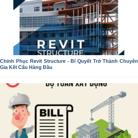
Chinh Phục Revit Structure - Bí Quyết Trở Thành Chuyên
Gia Kết Cấu Hàng Đầu