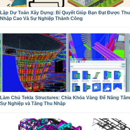
Lập Dự Toán Xây Dựng: Bí Quyết Giúp Bạn Đạt Được Thu
Nhập Cao Và Sự Nghiệp Thành Công
Làm Chủ Tekla Structures: Chìa Khóa Vàng Để Nâng Tầm
Sự Nghiệp và Tăng Thu Nhập