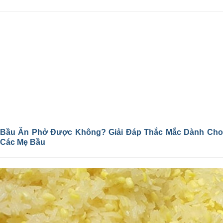
Bầu Ăn Phở Được Không? Giải Đáp Thắc Mắc Dành Cho
Các Mẹ Bầu