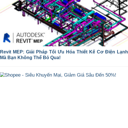
Revit MEP: Giải Pháp Tối Ưu Hóa Thiết Kế Cơ Điện Lạnh
Mà Bạn Không Thể Bỏ Qua!