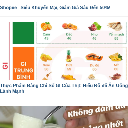
Shopee - Siêu Khuyến Mại, Giảm Giá Sâu Đến 50%!
Thực Phẩm Bảng Chỉ Số GI Của Thịt: Hiểu Rõ để Ăn Uống
Lành Mạnh