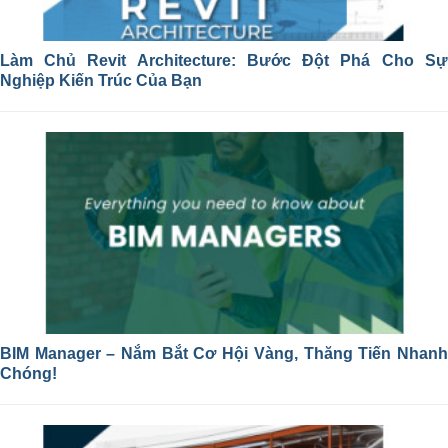
Làm Chủ Revit Architecture: Bước Đột Phá Cho Sự
Nghiệp Kiến Trúc Của Bạn
BIM Manager – Nắm Bắt Cơ Hội Vàng, Thăng Tiến Nhanh
Chóng!