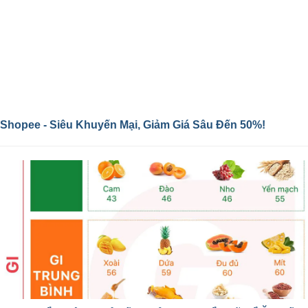
Shopee - Siêu Khuyến Mại, Giảm Giá Sâu Đến 50%!