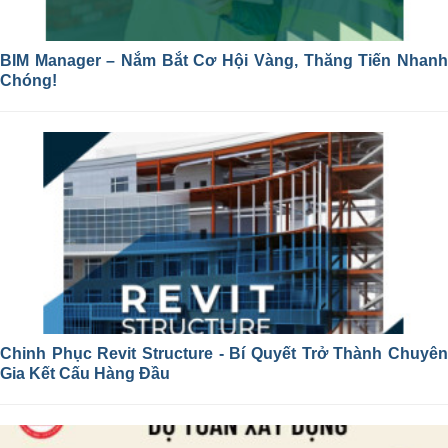
BIM Manager – Nắm Bắt Cơ Hội Vàng, Thăng Tiến Nhanh
Chóng!
Chinh Phục Revit Structure - Bí Quyết Trở Thành Chuyên
Gia Kết Cấu Hàng Đầu