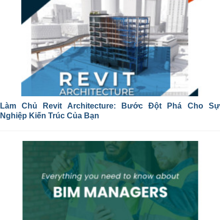
Làm Chủ Revit Architecture: Bước Đột Phá Cho Sự
Nghiệp Kiến Trúc Của Bạn