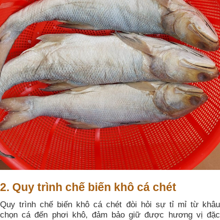
2. Quy trình chế biến khô cá chét
Quy trình chế biến khô cá chét đòi hỏi sự tỉ mỉ từ khâu
chọn cá đến phơi khô, đảm bảo giữ được hương vị đặc