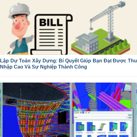
Lập Dự Toán Xây Dựng: Bí Quyết Giúp Bạn Đạt Được Thu
Nhập Cao Và Sự Nghiệp Thành Công