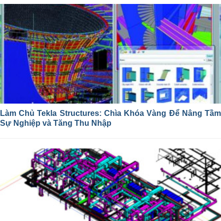
Làm Chủ Tekla Structures: Chìa Khóa Vàng Để Nâng Tầm
Sự Nghiệp và Tăng Thu Nhập