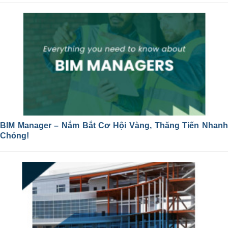
BIM Manager – Nắm Bắt Cơ Hội Vàng, Thăng Tiến Nhanh
Chóng!