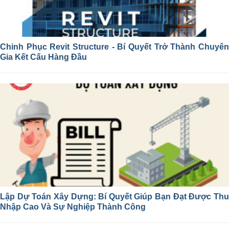
Chinh Phục Revit Structure - Bí Quyết Trở Thành Chuyên
Gia Kết Cấu Hàng Đầu
Lập Dự Toán Xây Dựng: Bí Quyết Giúp Bạn Đạt Được Thu
Nhập Cao Và Sự Nghiệp Thành Công