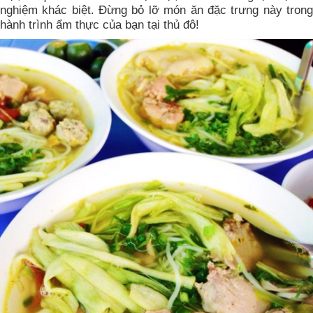
nghiệm khác biệt. Đừng bỏ lỡ món ăn đặc trưng này trong
hành trình ẩm thực của bạn tại thủ đô!