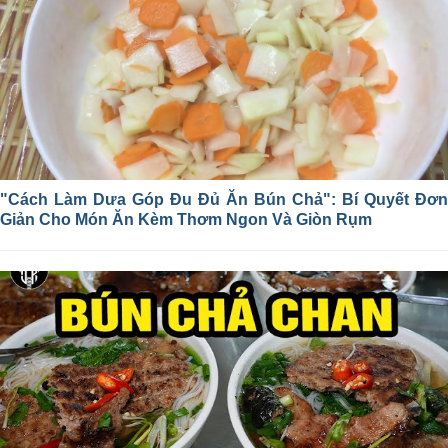
"Cách Làm Dưa Góp Đu Đủ Ăn Bún Chả": Bí Quyết Đơn
Giản Cho Món Ăn Kèm Thơm Ngon Và Giòn Rụm