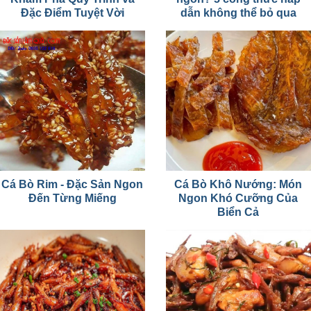
Đặc Điểm Tuyệt Vời
dẫn không thể bỏ qua
Cá Bò Rim - Đặc Sản Ngon
Cá Bò Khô Nướng: Món
Đến Từng Miếng
Ngon Khó Cưỡng Của
Biển Cả