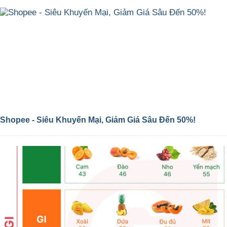
Shopee - Siêu Khuyến Mại, Giảm Giá Sâu Đến 50%!