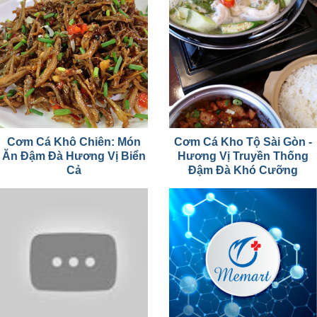
Cơm Cá Khô Chiên: Món
Cơm Cá Kho Tộ Sài Gòn -
Ăn Đậm Đà Hương Vị Biển
Hương Vị Truyền Thống
Cả
Đậm Đà Khó Cưỡng