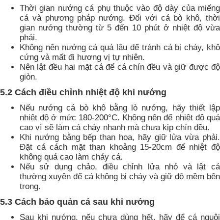
Thời gian nướng cá phụ thuộc vào độ dày của miếng
cá và phương pháp nướng. Đối với cá bò khô, thời
gian nướng thường từ 5 đến 10 phút ở nhiệt độ vừa
phải.
Không nên nướng cá quá lâu để tránh cá bị cháy, khô
cứng và mất đi hương vị tự nhiên.
Nên lật đều hai mặt cá để cá chín đều và giữ được độ
giòn.
5.2 Cách điều chỉnh nhiệt độ khi nướng
Nếu nướng cá bò khô bằng lò nướng, hãy thiết lập
nhiệt độ ở mức 180-200°C. Không nên để nhiệt độ quá
cao vì sẽ làm cá cháy nhanh mà chưa kịp chín đều.
Khi nướng bằng bếp than hoa, hãy giữ lửa vừa phải.
Đặt cá cách mặt than khoảng 15-20cm để nhiệt độ
không quá cao làm cháy cá.
Nếu sử dụng chảo, điều chỉnh lửa nhỏ và lật cá
thường xuyên để cá không bị cháy và giữ độ mềm bên
trong.
5.3 Cách bảo quản cá sau khi nướng
Sau khi nướng, nếu chưa dùng hết, hãy để cá nguội