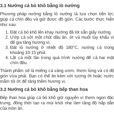
3.1 Nướng cá bò khô bằng lò nướng
Phương pháp nướng bằng lò nướng là lựa chọn tiện lợi,
giúp cá chín đều và giữ được độ giòn. Các bước thực hiện
như sau:
Đặt cá bò khô lên khay nướng đã lót sẵn giấy nướng.
Ướp cá với một chút dầu ăn, ớt và muối tùy khẩu vị
để gia tăng hương vị.
Đặt lò nướng ở nhiệt độ 180°C, nướng cá trong
khoảng 10-15 phút.
Lật cá một lần trong quá trình nướng để cả hai mặt
chín đều.
Thành phẩm sẽ là miếng cá vàng ươm, thơm lừng và có độ
giòn vừa phải. Bạn có thể ăn kèm với tương ớt hoặc nước
mắm tỏi ớt để tăng thêm hương vị.
3.2 Nướng cá bò khô bằng bếp than hoa
Bếp than hoa giúp cá bò khô giữ nguyên vị thơm ngon đặc
trưng, đồng thời tạo ra mùi khói nhẹ làm tăng độ hấp dẫn
của món ăn.