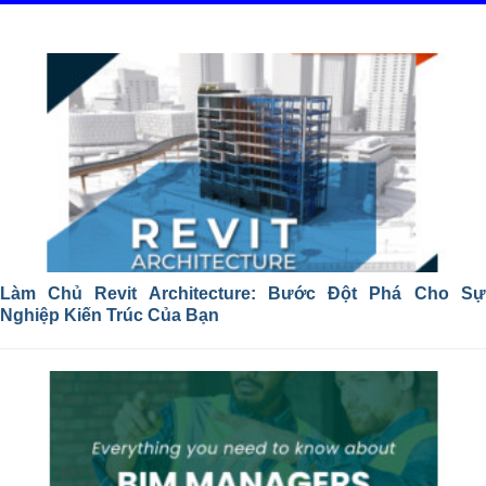
Làm Chủ Revit Architecture: Bước Đột Phá Cho Sự
Nghiệp Kiến Trúc Của Bạn