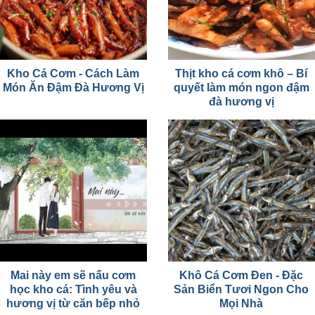
Kho Cá Cơm - Cách Làm
Thịt kho cá cơm khô – Bí
Món Ăn Đậm Đà Hương Vị
quyết làm món ngon đậm
đà hương vị
Mai này em sẽ nấu cơm
Khô Cá Cơm Đen - Đặc
học kho cá: Tình yêu và
Sản Biển Tươi Ngon Cho
hương vị từ căn bếp nhỏ
Mọi Nhà