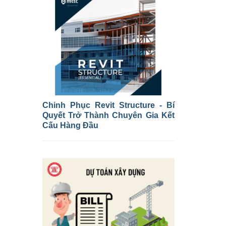
Chinh Phục Revit Structure - Bí
Quyết Trở Thành Chuyên Gia Kết
Cấu Hàng Đầu