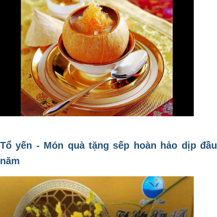
Tổ yến - Món quà tặng sếp hoàn hảo dịp đầu
năm