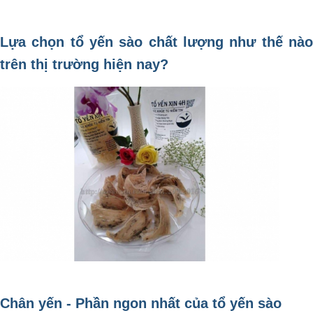
Lựa chọn tổ yến sào chất lượng như thế nào
trên thị trường hiện nay?
Chân yến - Phần ngon nhất của tổ yến sào