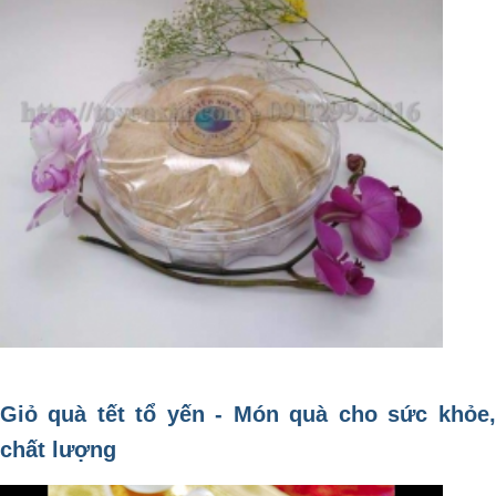
Giỏ quà tết tổ yến - Món quà cho sức khỏe,
chất lượng