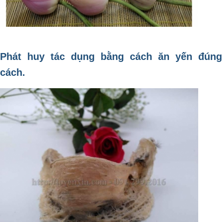
Phát huy tác dụng bằng cách ăn yến đúng
cách.