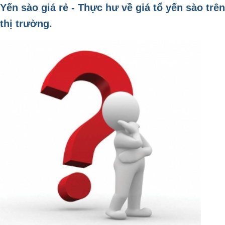
Yến sào giá rẻ - Thực hư về giá tổ yến sào trên
thị trường.