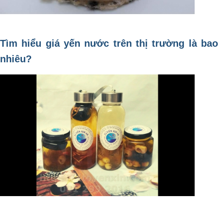
Tìm hiểu giá yến nước trên thị trường là bao
nhiêu?