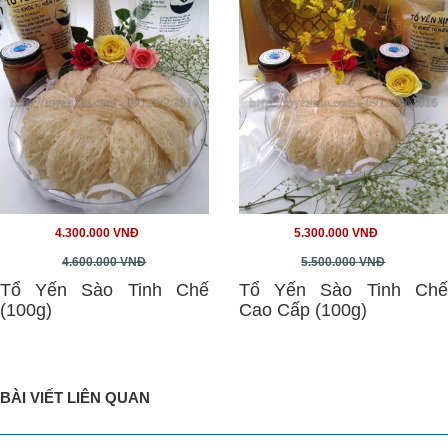
4.300.000 VNĐ
5.300.000 VNĐ
4.600.000 VNĐ
5.500.000 VNĐ
Tổ Yến Sào Tinh Chế
Tổ Yến Sào Tinh Chế
(100g)
Cao Cấp (100g)
BÀI VIẾT LIÊN QUAN