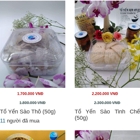
1.700.000 VNĐ
2.200.000 VNĐ
1.800.000 VNĐ
2.300.000 VNĐ
Tổ Yến Sào Thô (50g)
Tổ Yến Sào Tinh Chế
(50g)
11
người đã mua