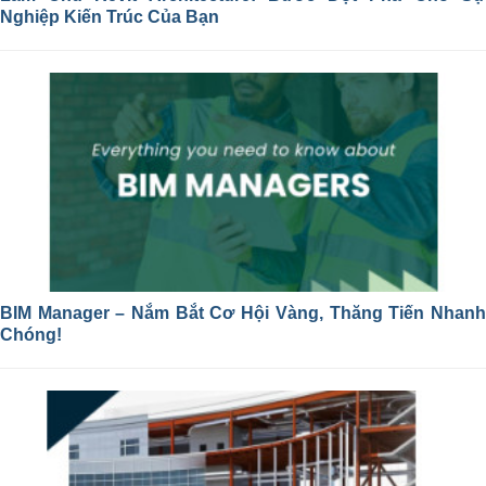
Nghiệp Kiến Trúc Của Bạn
BIM Manager – Nắm Bắt Cơ Hội Vàng, Thăng Tiến Nhanh
Chóng!