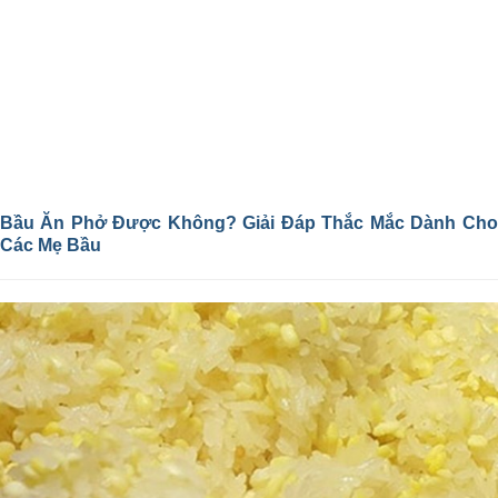
Bầu Ăn Phở Được Không? Giải Đáp Thắc Mắc Dành Cho
Các Mẹ Bầu