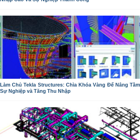
Làm Chủ Tekla Structures: Chìa Khóa Vàng Để Nâng Tầm
Sự Nghiệp và Tăng Thu Nhập