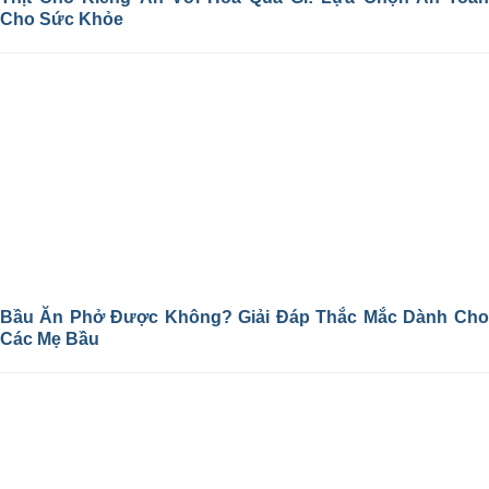
Cho Sức Khỏe
Bầu Ăn Phở Được Không? Giải Đáp Thắc Mắc Dành Cho
Các Mẹ Bầu