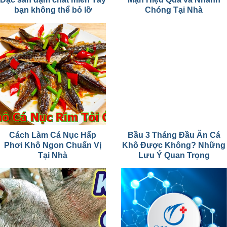
bạn không thể bỏ lỡ
Chóng Tại Nhà
Cách Làm Cá Nục Hấp
Bầu 3 Tháng Đầu Ăn Cá
Phơi Khô Ngon Chuẩn Vị
Khô Được Không? Những
Tại Nhà
Lưu Ý Quan Trọng