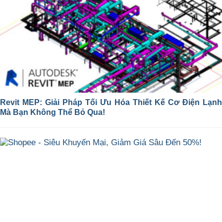
Revit MEP: Giải Pháp Tối Ưu Hóa Thiết Kế Cơ Điện Lạnh
Mà Bạn Không Thể Bỏ Qua!