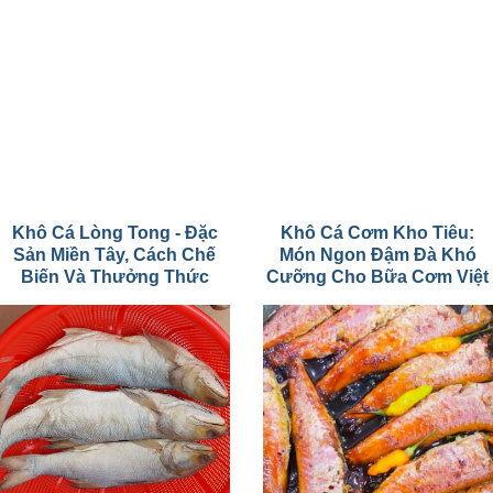
Khô Cá Lòng Tong - Đặc
Khô Cá Cơm Kho Tiêu:
Sản Miền Tây, Cách Chế
Món Ngon Đậm Đà Khó
Biến Và Thưởng Thức
Cưỡng Cho Bữa Cơm Việt