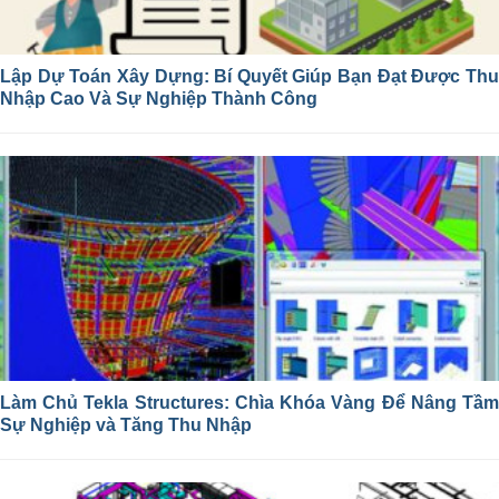
Lập Dự Toán Xây Dựng: Bí Quyết Giúp Bạn Đạt Được Thu
Nhập Cao Và Sự Nghiệp Thành Công
Làm Chủ Tekla Structures: Chìa Khóa Vàng Để Nâng Tầm
Sự Nghiệp và Tăng Thu Nhập