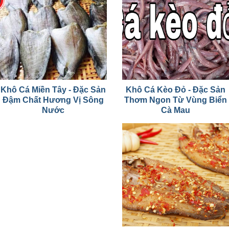
Khô Cá Miền Tây - Đặc Sản
Khô Cá Kèo Đỏ - Đặc Sản
Đậm Chất Hương Vị Sông
Thơm Ngon Từ Vùng Biển
Nước
Cà Mau