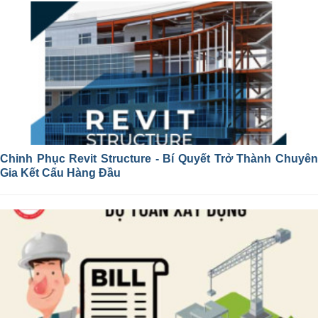
Chinh Phục Revit Structure - Bí Quyết Trở Thành Chuyên
Gia Kết Cấu Hàng Đầu