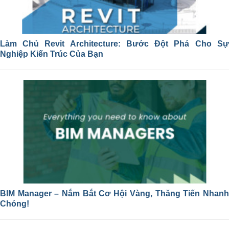
Làm Chủ Revit Architecture: Bước Đột Phá Cho Sự
Nghiệp Kiến Trúc Của Bạn
BIM Manager – Nắm Bắt Cơ Hội Vàng, Thăng Tiến Nhanh
Chóng!