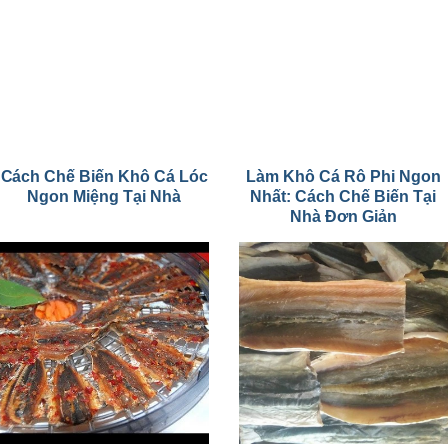
Cách Chế Biến Khô Cá Lóc
Làm Khô Cá Rô Phi Ngon
Ngon Miệng Tại Nhà
Nhất: Cách Chế Biến Tại
Nhà Đơn Giản