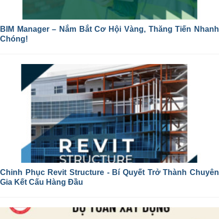
BIM Manager – Nắm Bắt Cơ Hội Vàng, Thăng Tiến Nhanh
Chóng!
Chinh Phục Revit Structure - Bí Quyết Trở Thành Chuyên
Gia Kết Cấu Hàng Đầu