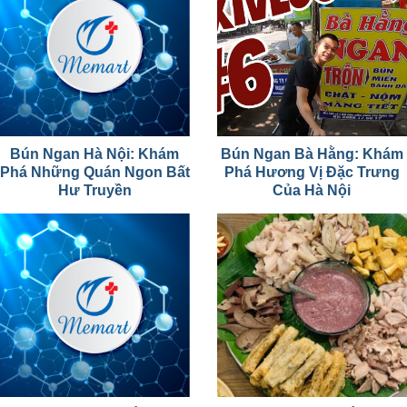
Bún Ngan Hà Nội: Khám
Bún Ngan Bà Hằng: Khám
Phá Những Quán Ngon Bất
Phá Hương Vị Đặc Trưng
Hư Truyền
Của Hà Nội