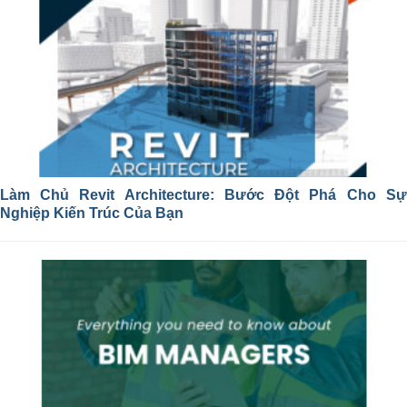
Làm Chủ Revit Architecture: Bước Đột Phá Cho Sự
Nghiệp Kiến Trúc Của Bạn