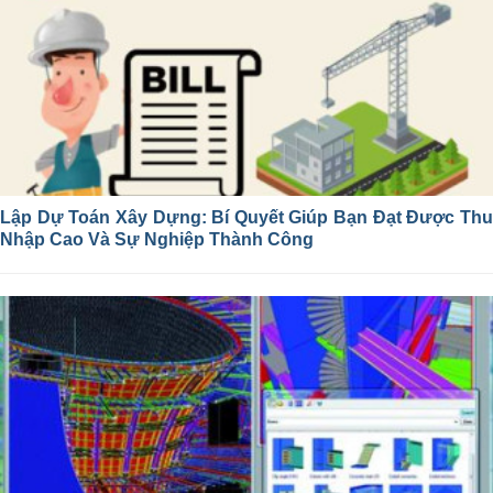
Lập Dự Toán Xây Dựng: Bí Quyết Giúp Bạn Đạt Được Thu
Nhập Cao Và Sự Nghiệp Thành Công