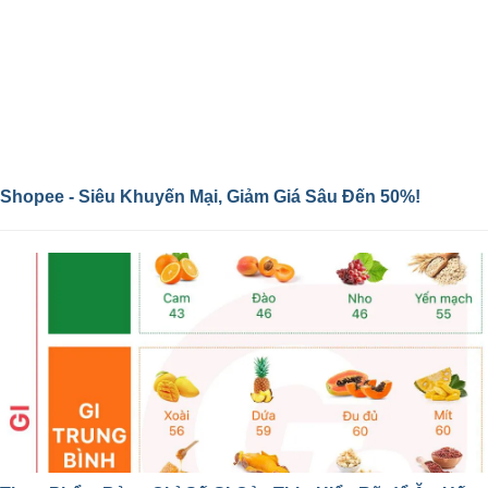
Shopee - Siêu Khuyến Mại, Giảm Giá Sâu Đến 50%!