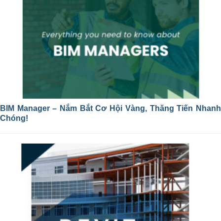
BIM Manager – Nắm Bắt Cơ Hội Vàng, Thăng Tiến Nhanh
Chóng!