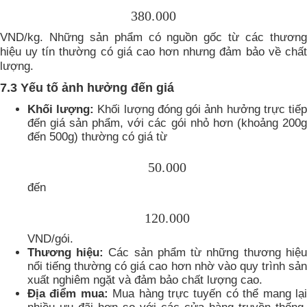
380.000
VND/kg. Những sản phẩm có nguồn gốc từ các thương
hiệu uy tín thường có giá cao hơn nhưng đảm bảo về chất
lượng.
7.3 Yếu tố ảnh hưởng đến giá
Khối lượng:
Khối lượng đóng gói ảnh hưởng trực tiế
đến giá sản phẩm, với các gói nhỏ hơn (khoảng 200g
đến 500g) thường có giá từ
50.000
đến
120.000
VND/gói.
Thương hiệu:
Các sản phẩm từ những thương hiệu
nổi tiếng thường có giá cao hơn nhờ vào quy trình sản
xuất nghiêm ngặt và đảm bảo chất lượng cao.
Địa điểm mua:
Mua hàng trực tuyến có thể mang lạ