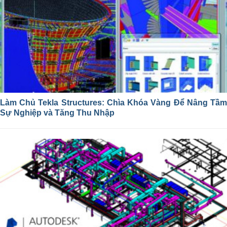
Làm Chủ Tekla Structures: Chìa Khóa Vàng Để Nâng Tầm
Sự Nghiệp và Tăng Thu Nhập