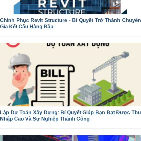
Chinh Phục Revit Structure - Bí Quyết Trở Thành Chuyên
Gia Kết Cấu Hàng Đầu
Lập Dự Toán Xây Dựng: Bí Quyết Giúp Bạn Đạt Được Thu
Nhập Cao Và Sự Nghiệp Thành Công