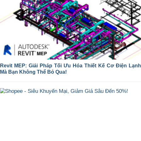
Revit MEP: Giải Pháp Tối Ưu Hóa Thiết Kế Cơ Điện Lạnh
Mà Bạn Không Thể Bỏ Qua!