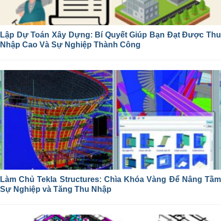
Lập Dự Toán Xây Dựng: Bí Quyết Giúp Bạn Đạt Được Thu
Nhập Cao Và Sự Nghiệp Thành Công
Làm Chủ Tekla Structures: Chìa Khóa Vàng Để Nâng Tầm
Sự Nghiệp và Tăng Thu Nhập