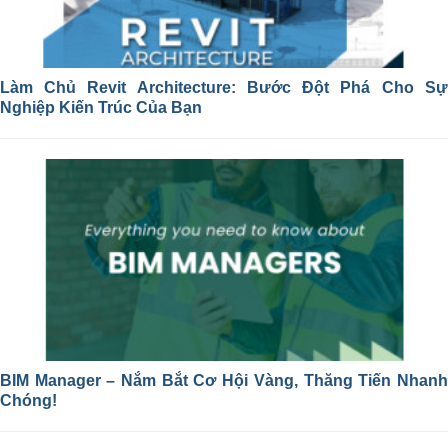
Làm Chủ Revit Architecture: Bước Đột Phá Cho Sự
Nghiệp Kiến Trúc Của Bạn
BIM Manager – Nắm Bắt Cơ Hội Vàng, Thăng Tiến Nhanh
Chóng!