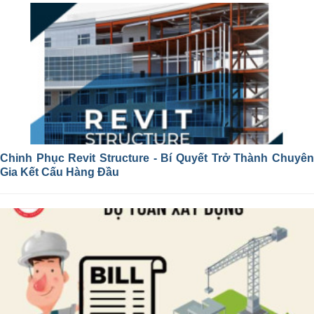
Chinh Phục Revit Structure - Bí Quyết Trở Thành Chuyên
Gia Kết Cấu Hàng Đầu