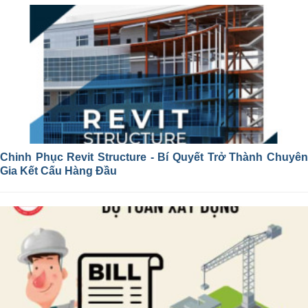
Chinh Phục Revit Structure - Bí Quyết Trở Thành Chuyên
Gia Kết Cấu Hàng Đầu