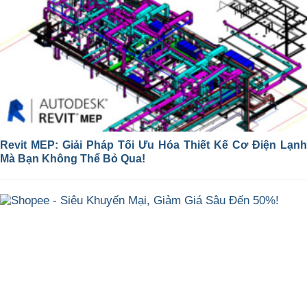
Revit MEP: Giải Pháp Tối Ưu Hóa Thiết Kế Cơ Điện Lạnh
Mà Bạn Không Thể Bỏ Qua!