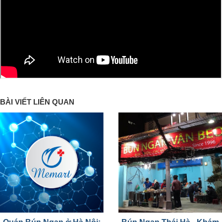
BÀI VIẾT LIÊN QUAN