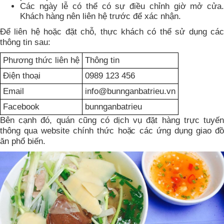
Các ngày lễ có thể có sự điều chỉnh giờ mở cửa.
Khách hàng nên liên hệ trước để xác nhận.
Để liên hệ hoặc đặt chỗ, thực khách có thể sử dụng các
thông tin sau:
Phương thức liên hệ
Thông tin
Điện thoại
0989 123 456
Email
info@bunnganbatrieu.vn
Facebook
bunnganbatrieu
Bên cạnh đó, quán cũng có dịch vụ đặt hàng trực tuyến
thông qua website chính thức hoặc các ứng dụng giao đồ
ăn phổ biến.