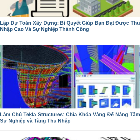
Lập Dự Toán Xây Dựng: Bí Quyết Giúp Bạn Đạt Được Thu
Nhập Cao Và Sự Nghiệp Thành Công
Làm Chủ Tekla Structures: Chìa Khóa Vàng Để Nâng Tầm
Sự Nghiệp và Tăng Thu Nhập