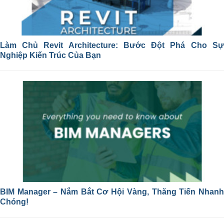
Làm Chủ Revit Architecture: Bước Đột Phá Cho Sự
Nghiệp Kiến Trúc Của Bạn
BIM Manager – Nắm Bắt Cơ Hội Vàng, Thăng Tiến Nhanh
Chóng!