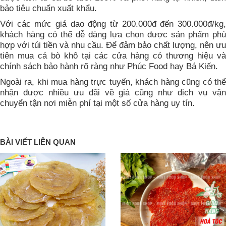
bảo tiêu chuẩn xuất khẩu.
Với các mức giá dao động từ 200.000đ đến 300.000đ/kg,
khách hàng có thể dễ dàng lựa chọn được sản phẩm phù
hợp với túi tiền và nhu cầu. Để đảm bảo chất lượng, nên ưu
tiên mua cá bò khô tại các cửa hàng có thương hiệu và
chính sách bảo hành rõ ràng như Phúc Food hay Bá Kiến.
Ngoài ra, khi mua hàng trực tuyến, khách hàng cũng có thể
nhận được nhiều ưu đãi về giá cũng như dịch vụ vận
chuyển tận nơi miễn phí tại một số cửa hàng uy tín.
BÀI VIẾT LIÊN QUAN