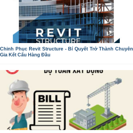
Chinh Phục Revit Structure - Bí Quyết Trở Thành Chuyên
Gia Kết Cấu Hàng Đầu