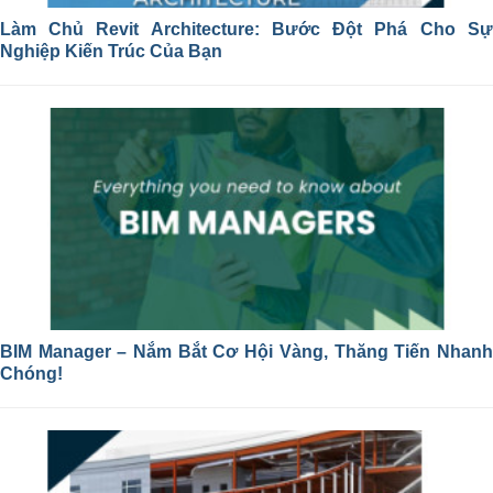
Làm Chủ Revit Architecture: Bước Đột Phá Cho Sự
Nghiệp Kiến Trúc Của Bạn
BIM Manager – Nắm Bắt Cơ Hội Vàng, Thăng Tiến Nhanh
Chóng!