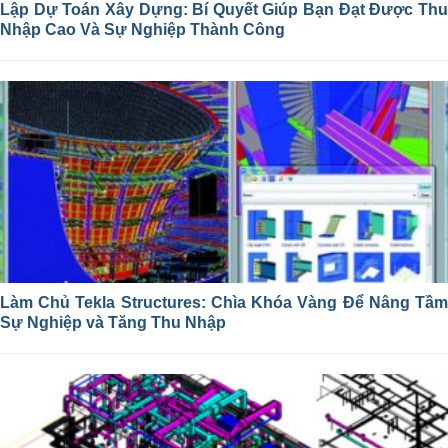
Lập Dự Toán Xây Dựng: Bí Quyết Giúp Bạn Đạt Được Thu
Nhập Cao Và Sự Nghiệp Thành Công
Làm Chủ Tekla Structures: Chìa Khóa Vàng Để Nâng Tầm
Sự Nghiệp và Tăng Thu Nhập