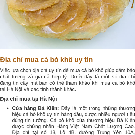
Địa chỉ mua cá bò khô uy tín
Việc lựa chọn địa chỉ uy tín để mua cá bò khô giúp đảm bảo
chất lượng và giá cả hợp lý. Dưới đây là một số địa chỉ
đáng tin cậy mà bạn có thể tham khảo khi mua cá bò khô
tại Hà Nội và các tỉnh thành khác.
Địa chỉ mua tại Hà Nội
Cửa hàng Bá Kiến:
Đây là một trong những thương
hiệu cá bò khô uy tín hàng đầu, được nhiều người tiêu
dùng tin tưởng. Cá bò khô của thương hiệu Bá Kiến
được chứng nhận Hàng Việt Nam Chất Lượng Cao.
Địa chỉ tại số 18, Lô 4B, đường Trung Yên 10A,