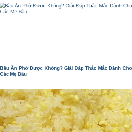
Bầu Ăn Phở Được Không? Giải Đáp Thắc Mắc Dành Cho
Các Mẹ Bầu