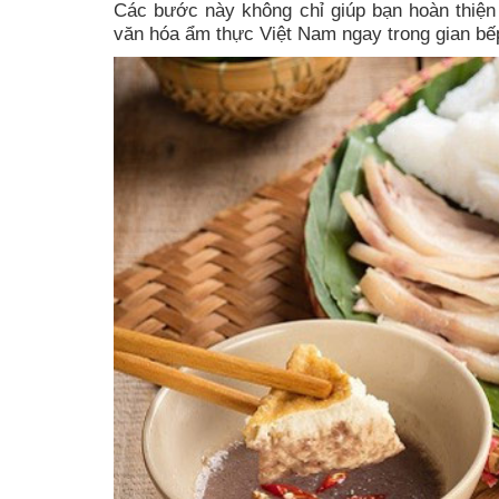
Các bước này không chỉ giúp bạn hoàn thiện
văn hóa ẩm thực Việt Nam ngay trong gian bế