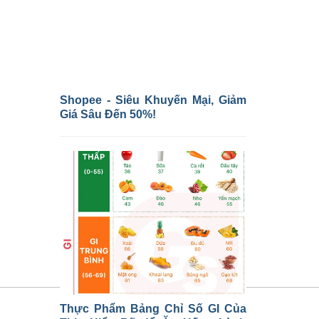
Shopee - Siêu Khuyến Mại, Giảm
Giá Sâu Đến 50%!
Thực Phẩm Bảng Chỉ Số GI Của