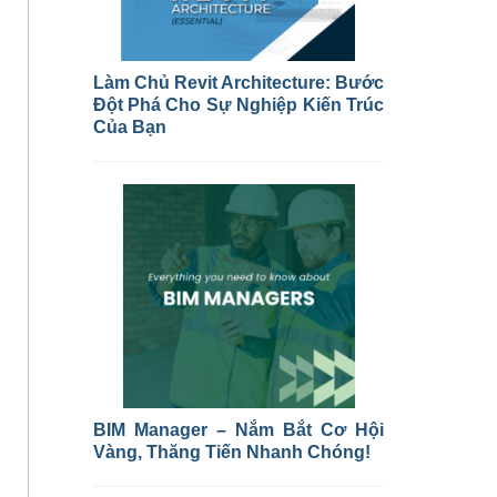
Làm Chủ Revit Architecture: Bước
Đột Phá Cho Sự Nghiệp Kiến Trúc
Của Bạn
BIM Manager – Nắm Bắt Cơ Hội
Vàng, Thăng Tiến Nhanh Chóng!