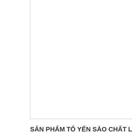
SẢN PHẨM TỔ YẾN SÀO CHẤT L