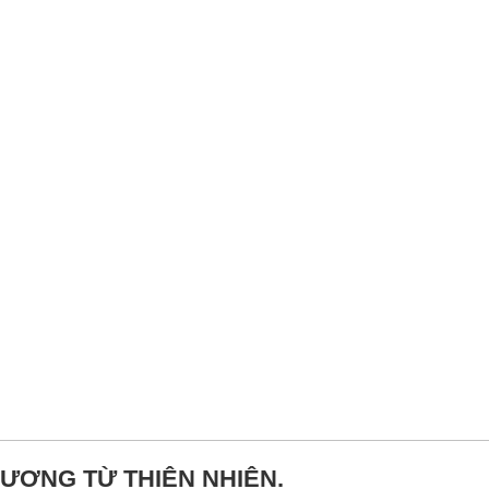
ƯỢNG TỪ THIÊN NHIÊN.