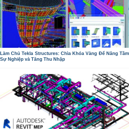
Làm Chủ Tekla Structures: Chìa Khóa Vàng Để Nâng Tầm
Sự Nghiệp và Tăng Thu Nhập