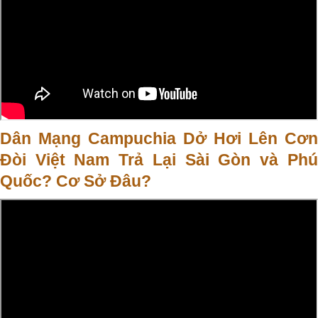
Dân Mạng Campuchia Dở Hơi Lên Cơn
Đòi Việt Nam Trả Lại Sài Gòn và Phú
Quốc? Cơ Sở Đâu?