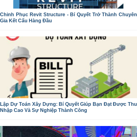
Chinh Phục Revit Structure - Bí Quyết Trở Thành Chuyên
Gia Kết Cấu Hàng Đầu
Lập Dự Toán Xây Dựng: Bí Quyết Giúp Bạn Đạt Được Thu
Nhập Cao Và Sự Nghiệp Thành Công