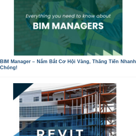
BIM Manager – Nắm Bắt Cơ Hội Vàng, Thăng Tiến Nhanh
Chóng!