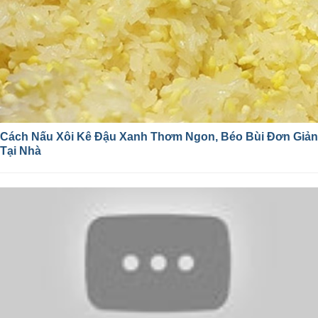
Cách Nấu Xôi Kê Đậu Xanh Thơm Ngon, Béo Bùi Đơn Giản
Tại Nhà