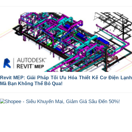
Revit MEP: Giải Pháp Tối Ưu Hóa Thiết Kế Cơ Điện Lạnh
Mà Bạn Không Thể Bỏ Qua!