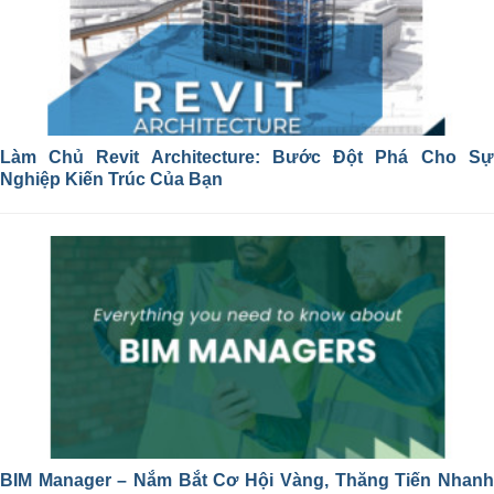
Làm Chủ Revit Architecture: Bước Đột Phá Cho Sự
Nghiệp Kiến Trúc Của Bạn
BIM Manager – Nắm Bắt Cơ Hội Vàng, Thăng Tiến Nhanh