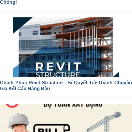
Chóng!
Chinh Phục Revit Structure - Bí Quyết Trở Thành Chuyên
Gia Kết Cấu Hàng Đầu