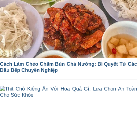
Cách Làm Chẻo Chấm Bún Chả Nướng: Bí Quyết Từ Các
Đầu Bếp Chuyên Nghiệp