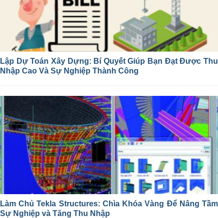
Lập Dự Toán Xây Dựng: Bí Quyết Giúp Bạn Đạt Được Thu
Nhập Cao Và Sự Nghiệp Thành Công
Làm Chủ Tekla Structures: Chìa Khóa Vàng Để Nâng Tầm
Sự Nghiệp và Tăng Thu Nhập