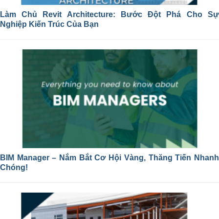
Làm Chủ Revit Architecture: Bước Đột Phá Cho Sự
Nghiệp Kiến Trúc Của Bạn
BIM Manager – Nắm Bắt Cơ Hội Vàng, Thăng Tiến Nhanh
Chóng!