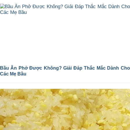
Bầu Ăn Phở Được Không? Giải Đáp Thắc Mắc Dành Cho
Các Mẹ Bầu