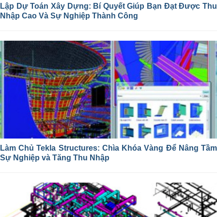
Lập Dự Toán Xây Dựng: Bí Quyết Giúp Bạn Đạt Được Thu
Nhập Cao Và Sự Nghiệp Thành Công
Làm Chủ Tekla Structures: Chìa Khóa Vàng Để Nâng Tầm
Sự Nghiệp và Tăng Thu Nhập