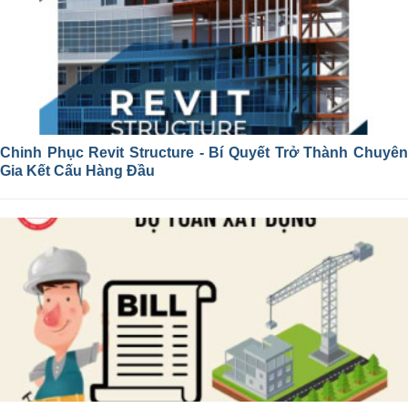
Chinh Phục Revit Structure - Bí Quyết Trở Thành Chuyên
Gia Kết Cấu Hàng Đầu