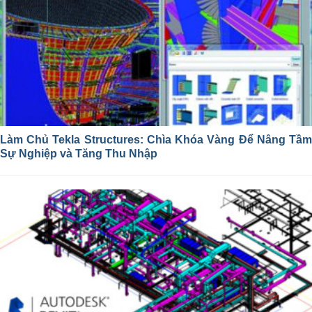
Làm Chủ Tekla Structures: Chìa Khóa Vàng Để Nâng Tầm
Sự Nghiệp và Tăng Thu Nhập