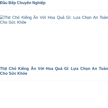
Đầu Bếp Chuyên Nghiệp
Thịt Chó Kiêng Ăn Với Hoa Quả Gì: Lựa Chọn An Toàn
Cho Sức Khỏe