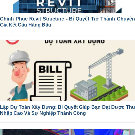
Chinh Phục Revit Structure - Bí Quyết Trở Thành Chuyên
Gia Kết Cấu Hàng Đầu
Lập Dự Toán Xây Dựng: Bí Quyết Giúp Bạn Đạt Được Thu
Nhập Cao Và Sự Nghiệp Thành Công