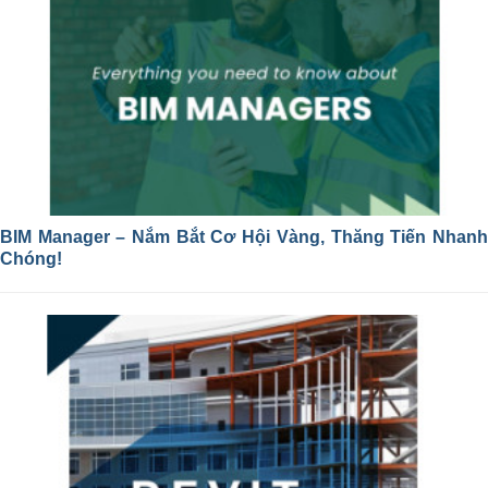
BIM Manager – Nắm Bắt Cơ Hội Vàng, Thăng Tiến Nhanh
Chóng!