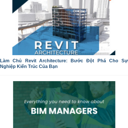
Làm Chủ Revit Architecture: Bước Đột Phá Cho Sự
Nghiệp Kiến Trúc Của Bạn