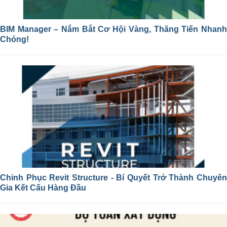
BIM Manager – Nắm Bắt Cơ Hội Vàng, Thăng Tiến Nhanh
Chóng!
Chinh Phục Revit Structure - Bí Quyết Trở Thành Chuyên
Gia Kết Cấu Hàng Đầu