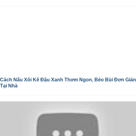
Cách Nấu Xôi Kê Đậu Xanh Thơm Ngon, Béo Bùi Đơn Giản
Tại Nhà