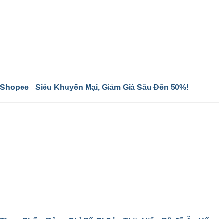
Shopee - Siêu Khuyến Mại, Giảm Giá Sâu Đến 50%!