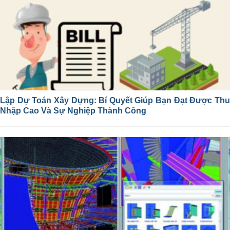
Lập Dự Toán Xây Dựng: Bí Quyết Giúp Bạn Đạt Được Thu
Nhập Cao Và Sự Nghiệp Thành Công