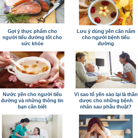
Gợi ý thực phẩm cho
Lưu ý dùng yến cần nắm
người tiểu đường tốt cho
cho người bệnh tiểu
sức khỏe
đường
Nước yến cho người tiểu
Vì sao tổ yến sào lại là thần
đường và những thông tin
dược cho những bệnh
bạn cần biết
nhân sau phẫu thuật?