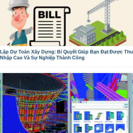
Lập Dự Toán Xây Dựng: Bí Quyết Giúp Bạn Đạt Được Thu
Nhập Cao Và Sự Nghiệp Thành Công