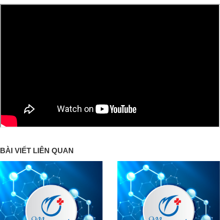
BÀI VIẾT LIÊN QUAN