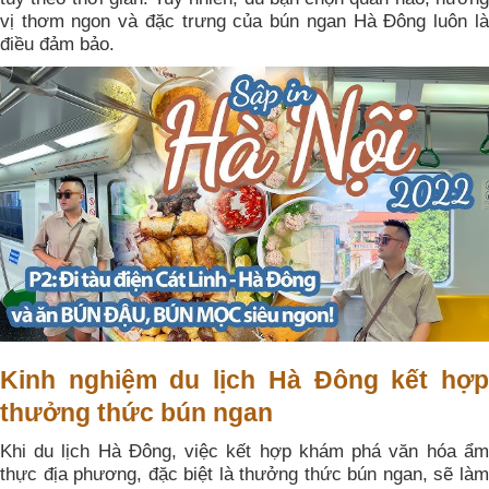
vị thơm ngon và đặc trưng của bún ngan Hà Đông luôn là
điều đảm bảo.
Kinh nghiệm du lịch Hà Đông kết hợp
thưởng thức bún ngan
Khi du lịch Hà Đông, việc kết hợp khám phá văn hóa ẩm
thực địa phương, đặc biệt là thưởng thức bún ngan, sẽ làm