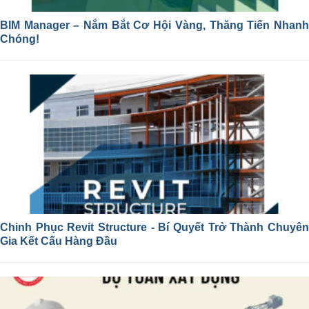
BIM Manager – Nắm Bắt Cơ Hội Vàng, Thăng Tiến Nhanh
Chóng!
Chinh Phục Revit Structure - Bí Quyết Trở Thành Chuyên
Gia Kết Cấu Hàng Đầu