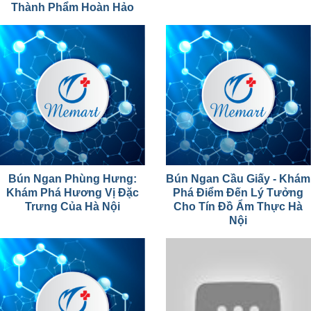
Thành Phẩm Hoàn Hảo
Bún Ngan Phùng Hưng:
Bún Ngan Cầu Giấy - Khám
Khám Phá Hương Vị Đặc
Phá Điểm Đến Lý Tưởng
Trưng Của Hà Nội
Cho Tín Đồ Ẩm Thực Hà
Nội