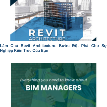
Làm Chủ Revit Architecture: Bước Đột Phá Cho Sự
Nghiệp Kiến Trúc Của Bạn