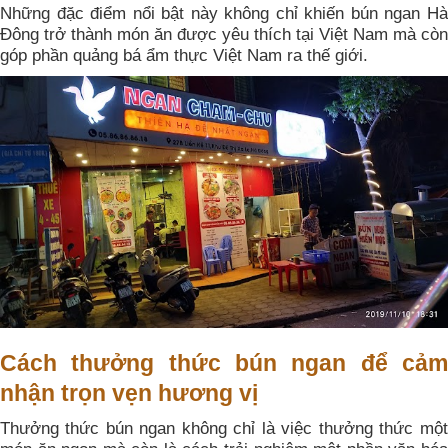
Những đặc điểm nổi bật này không chỉ khiến bún ngan Hà
Đông trở thành món ăn được yêu thích tại Việt Nam mà còn
góp phần quảng bá ẩm thực Việt Nam ra thế giới.
Cách thưởng thức bún ngan để cảm
nhận trọn vẹn hương vị
Thưởng thức bún ngan không chỉ là việc thưởng thức một