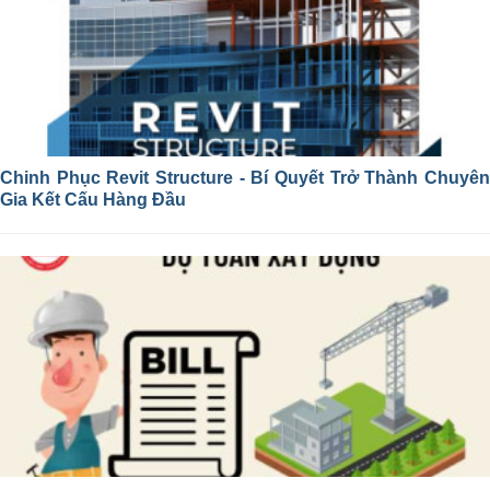
Chinh Phục Revit Structure - Bí Quyết Trở Thành Chuyên
Gia Kết Cấu Hàng Đầu