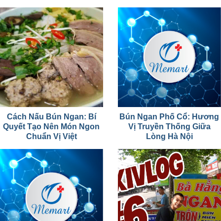
Cách Nấu Bún Ngan: Bí
Bún Ngan Phố Cổ: Hương
Quyết Tạo Nên Món Ngon
Vị Truyền Thống Giữa
Chuẩn Vị Việt
Lòng Hà Nội