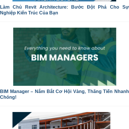
Làm Chủ Revit Architecture: Bước Đột Phá Cho Sự
Nghiệp Kiến Trúc Của Bạn
BIM Manager – Nắm Bắt Cơ Hội Vàng, Thăng Tiến Nhanh
Chóng!