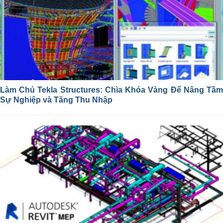
Làm Chủ Tekla Structures: Chìa Khóa Vàng Để Nâng Tầm
Sự Nghiệp và Tăng Thu Nhập