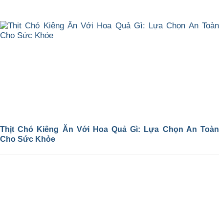
Thịt Chó Kiêng Ăn Với Hoa Quả Gì: Lựa Chọn An Toàn
Cho Sức Khỏe