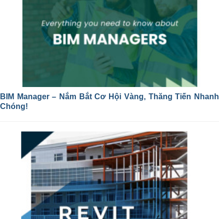
BIM Manager – Nắm Bắt Cơ Hội Vàng, Thăng Tiến Nhanh
Chóng!