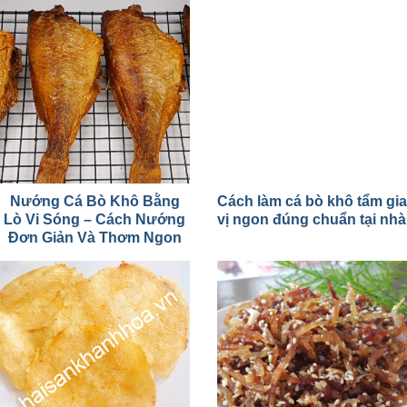
Nướng Cá Bò Khô Bằng
Cách làm cá bò khô tẩm gia
Lò Vi Sóng – Cách Nướng
vị ngon đúng chuẩn tại nhà
Đơn Giản Và Thơm Ngon