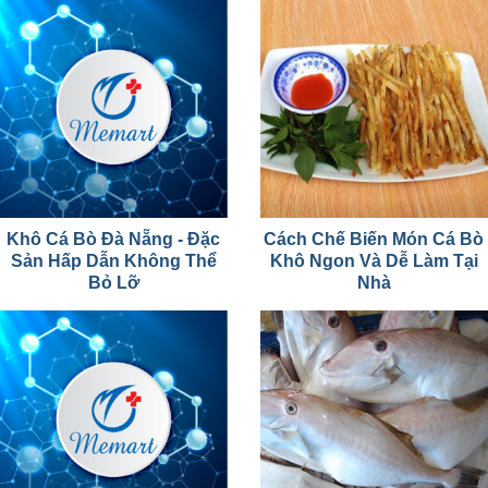
Khô Cá Bò Đà Nẵng - Đặc
Cách Chế Biến Món Cá Bò
Sản Hấp Dẫn Không Thể
Khô Ngon Và Dễ Làm Tại
Bỏ Lỡ
Nhà