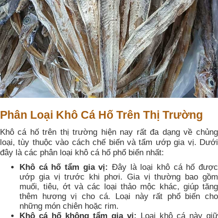
Phân Loại Khô Cá Hố Trên Thị Trường
Khô cá hố trên thị trường hiện nay rất đa dạng về chủng
loại, tùy thuộc vào cách chế biến và tẩm ướp gia vị. Dưới
đây là các phân loại khô cá hố phổ biến nhất:
Khô cá hố tẩm gia vị:
Đây là loại khô cá hố đượ
ướp gia vị trước khi phơi. Gia vị thường bao gồm
muối, tiêu, ớt và các loại thảo mộc khác, giúp tăng
thêm hương vị cho cá. Loại này rất phổ biến cho
những món chiên hoặc rim.
Khô cá hố không tẩm gia vị:
Loại khô cá này giữ