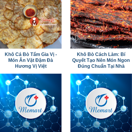
Khô Cá Bò Tẩm Gia Vị -
Khô Bò Cách Làm: Bí
Món Ăn Vặt Đậm Đà
Quyết Tạo Nên Món Ngon
Hương Vị Việt
Đúng Chuẩn Tại Nhà