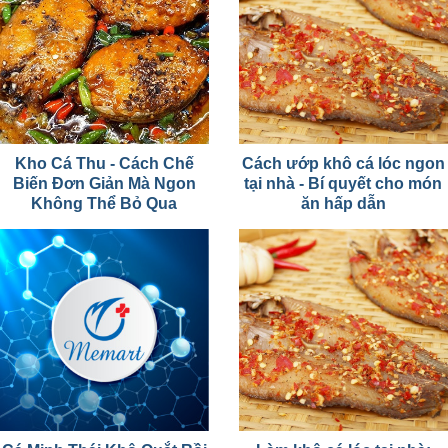
Kho Cá Thu - Cách Chế
Cách ướp khô cá lóc ngon
Biến Đơn Giản Mà Ngon
tại nhà - Bí quyết cho món
Không Thể Bỏ Qua
ăn hấp dẫn