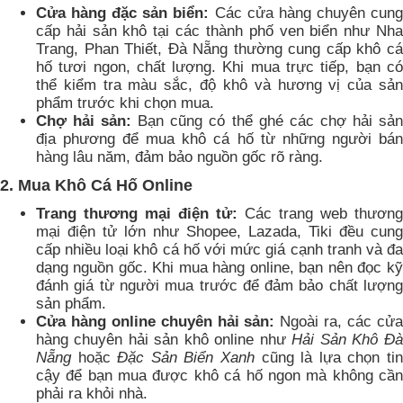
Cửa hàng đặc sản biển:
Các cửa hàng chuyên cun
cấp hải sản khô tại các thành phố ven biển như Nha
Trang, Phan Thiết, Đà Nẵng thường cung cấp khô cá
hố tươi ngon, chất lượng. Khi mua trực tiếp, bạn có
thể kiểm tra màu sắc, độ khô và hương vị của sản
phẩm trước khi chọn mua.
Chợ hải sản:
Bạn cũng có thể ghé các chợ hải sả
địa phương để mua khô cá hố từ những người bán
hàng lâu năm, đảm bảo nguồn gốc rõ ràng.
2. Mua Khô Cá Hố Online
Trang thương mại điện tử:
Các trang web thương
mại điện tử lớn như Shopee, Lazada, Tiki đều cung
cấp nhiều loại khô cá hố với mức giá cạnh tranh và đa
dạng nguồn gốc. Khi mua hàng online, bạn nên đọc kỹ
đánh giá từ người mua trước để đảm bảo chất lượng
sản phẩm.
Cửa hàng online chuyên hải sản:
Ngoài ra, các cử
hàng chuyên hải sản khô online như
Hải Sản Khô Đà
Nẵng
hoặc
Đặc Sản Biển Xanh
cũng là lựa chọn ti
cậy để bạn mua được khô cá hố ngon mà không cần
phải ra khỏi nhà.