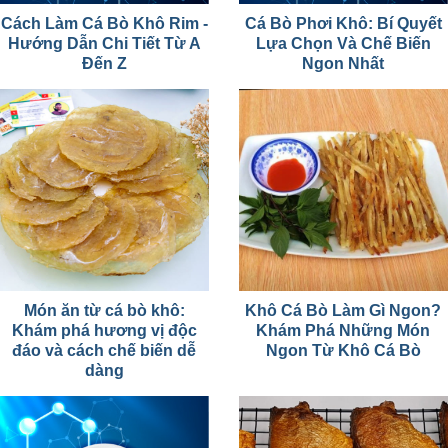
Cách Làm Cá Bò Khô Rim -
Cá Bò Phơi Khô: Bí Quyết
Hướng Dẫn Chi Tiết Từ A
Lựa Chọn Và Chế Biến
Đến Z
Ngon Nhất
Món ăn từ cá bò khô:
Khô Cá Bò Làm Gì Ngon?
Khám phá hương vị độc
Khám Phá Những Món
đáo và cách chế biến dễ
Ngon Từ Khô Cá Bò
dàng