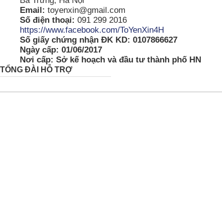
Bà Trưng, Hà Nội
Email:
toyenxin@gmail.com
Số điện thoại:
091 299 2016
https://www.facebook.com/ToYenXin4H
Số giấy chứng nhận ĐK KD: 0107866627
Ngày cấp: 01/06/2017
Nơi cấp: Sở kế hoạch và đầu tư thành phố HN
TỔNG ĐÀI HỖ TRỢ