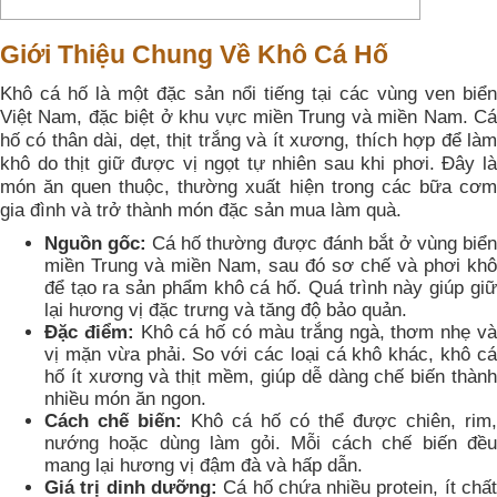
Giới Thiệu Chung Về Khô Cá Hố
Khô cá hố là một đặc sản nổi tiếng tại các vùng ven biển
Việt Nam, đặc biệt ở khu vực miền Trung và miền Nam. Cá
hố có thân dài, dẹt, thịt trắng và ít xương, thích hợp để làm
khô do thịt giữ được vị ngọt tự nhiên sau khi phơi. Đây là
món ăn quen thuộc, thường xuất hiện trong các bữa cơm
gia đình và trở thành món đặc sản mua làm quà.
Nguồn gốc:
Cá hố thường được đánh bắt ở vùng biể
miền Trung và miền Nam, sau đó sơ chế và phơi khô
để tạo ra sản phẩm khô cá hố. Quá trình này giúp giữ
lại hương vị đặc trưng và tăng độ bảo quản.
Đặc điểm:
Khô cá hố có màu trắng ngà, thơm nhẹ v
vị mặn vừa phải. So với các loại cá khô khác, khô cá
hố ít xương và thịt mềm, giúp dễ dàng chế biến thành
nhiều món ăn ngon.
Cách chế biến:
Khô cá hố có thể được chiên, rim,
nướng hoặc dùng làm gỏi. Mỗi cách chế biến đều
mang lại hương vị đậm đà và hấp dẫn.
Giá trị dinh dưỡng:
Cá hố chứa nhiều protein, ít chấ