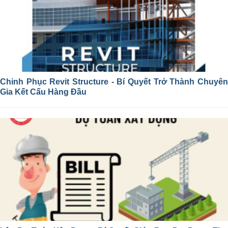
Chinh Phục Revit Structure - Bí Quyết Trở Thành Chuyên
Gia Kết Cấu Hàng Đầu