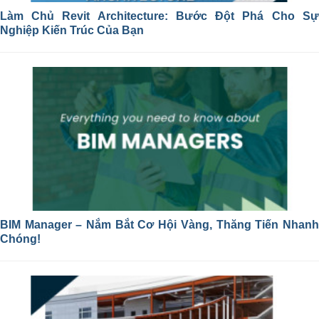
Làm Chủ Revit Architecture: Bước Đột Phá Cho Sự
Nghiệp Kiến Trúc Của Bạn
BIM Manager – Nắm Bắt Cơ Hội Vàng, Thăng Tiến Nhanh
Chóng!