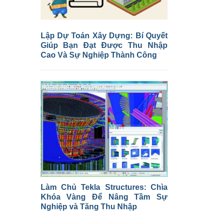
Lập Dự Toán Xây Dựng: Bí Quyết
Giúp Bạn Đạt Được Thu Nhập
Cao Và Sự Nghiệp Thành Công
Làm Chủ Tekla Structures: Chìa
Khóa Vàng Để Nâng Tầm Sự
Nghiệp và Tăng Thu Nhập