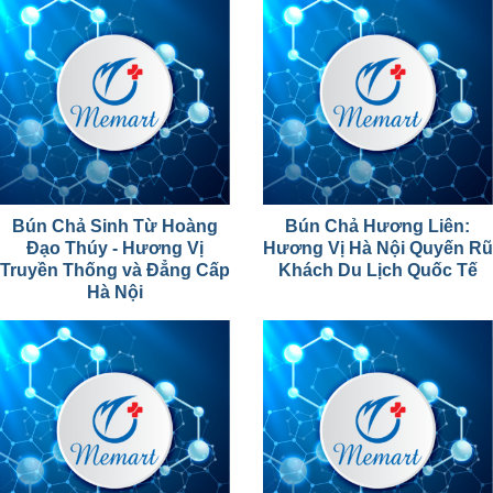
Bún Chả Sinh Từ Hoàng
Bún Chả Hương Liên:
Đạo Thúy - Hương Vị
Hương Vị Hà Nội Quyến Rũ
Truyền Thống và Đẳng Cấp
Khách Du Lịch Quốc Tế
Hà Nội