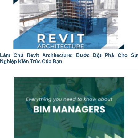
Làm Chủ Revit Architecture: Bước Đột Phá Cho Sự
Nghiệp Kiến Trúc Của Bạn