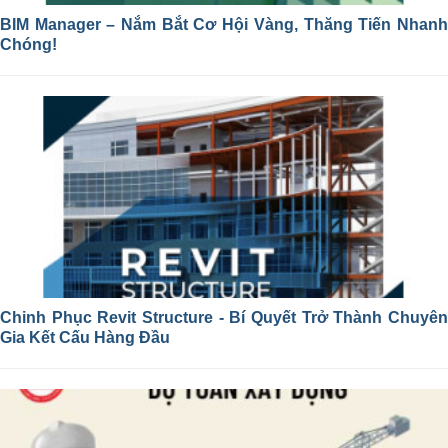
BIM Manager – Nắm Bắt Cơ Hội Vàng, Thăng Tiến Nhanh
Chóng!
Chinh Phục Revit Structure - Bí Quyết Trở Thành Chuyên
Gia Kết Cấu Hàng Đầu