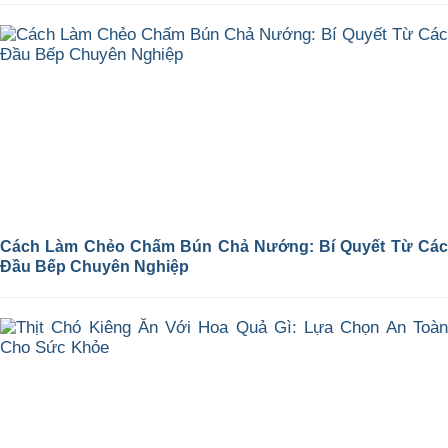
Cách Làm Chẻo Chấm Bún Chả Nướng: Bí Quyết Từ Các
Đầu Bếp Chuyên Nghiệp