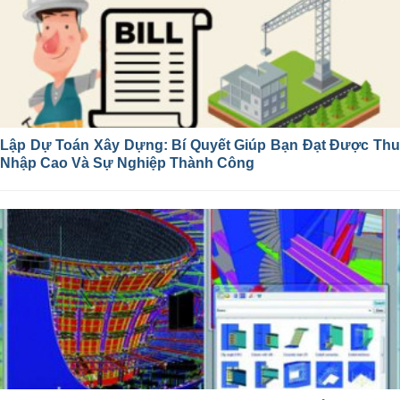
Lập Dự Toán Xây Dựng: Bí Quyết Giúp Bạn Đạt Được Thu
Nhập Cao Và Sự Nghiệp Thành Công