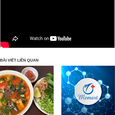
BÀI VIẾT LIÊN QUAN