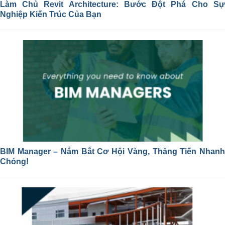
Làm Chủ Revit Architecture: Bước Đột Phá Cho Sự
Nghiệp Kiến Trúc Của Bạn
BIM Manager – Nắm Bắt Cơ Hội Vàng, Thăng Tiến Nhanh
Chóng!