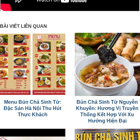
BÀI VIẾT LIÊN QUAN
Menu Bún Chả Sinh Từ:
Bún Chả Sinh Từ Nguyễn
Đặc Sản Hà Nội Thu Hút
Khuyến: Hương Vị Truyền
Thực Khách
Thống Kết Hợp Với Xu
Hướng Hiện Đại