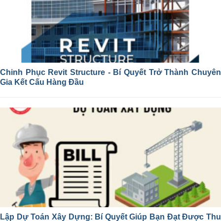
Chinh Phục Revit Structure - Bí Quyết Trở Thành Chuyên
Gia Kết Cấu Hàng Đầu
Lập Dự Toán Xây Dựng: Bí Quyết Giúp Bạn Đạt Được Thu