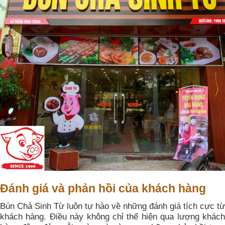
Đánh giá và phản hồi của khách hàng
Bún Chả Sinh Từ luôn tự hào về những đánh giá tích cực từ
khách hàng. Điều này không chỉ thể hiện qua lượng khách