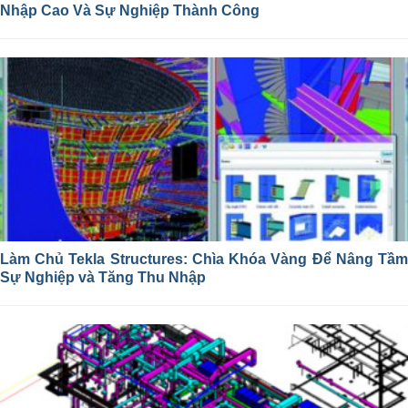
Nhập Cao Và Sự Nghiệp Thành Công
Làm Chủ Tekla Structures: Chìa Khóa Vàng Để Nâng Tầm
Sự Nghiệp và Tăng Thu Nhập