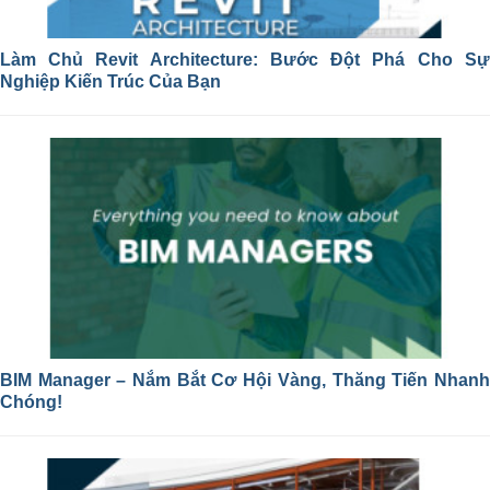
Làm Chủ Revit Architecture: Bước Đột Phá Cho Sự
Nghiệp Kiến Trúc Của Bạn
BIM Manager – Nắm Bắt Cơ Hội Vàng, Thăng Tiến Nhanh
Chóng!