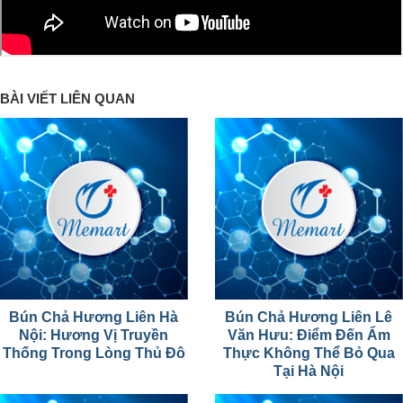
BÀI VIẾT LIÊN QUAN
Bún Chả Hương Liên Hà
Bún Chả Hương Liên Lê
Nội: Hương Vị Truyền
Văn Hưu: Điểm Đến Ẩm
Thống Trong Lòng Thủ Đô
Thực Không Thể Bỏ Qua
Tại Hà Nội