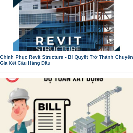
Chinh Phục Revit Structure - Bí Quyết Trở Thành Chuyên
Gia Kết Cấu Hàng Đầu