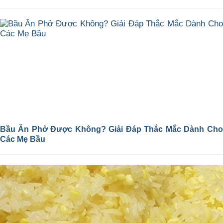
Bầu Ăn Phở Được Không? Giải Đáp Thắc Mắc Dành Cho
Các Mẹ Bầu