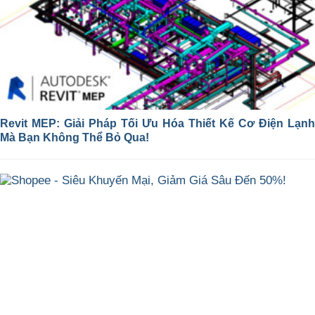
Revit MEP: Giải Pháp Tối Ưu Hóa Thiết Kế Cơ Điện Lạnh
Mà Bạn Không Thể Bỏ Qua!