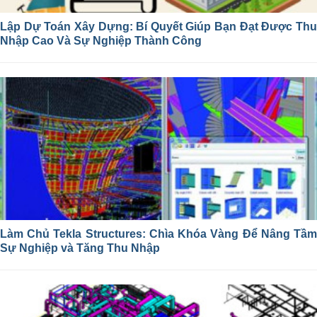
Lập Dự Toán Xây Dựng: Bí Quyết Giúp Bạn Đạt Được Thu
Nhập Cao Và Sự Nghiệp Thành Công
Làm Chủ Tekla Structures: Chìa Khóa Vàng Để Nâng Tầm
Sự Nghiệp và Tăng Thu Nhập