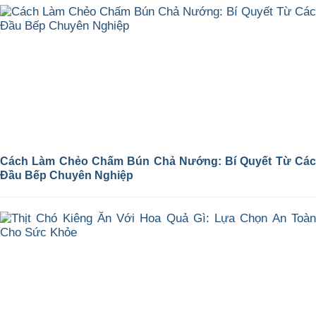
Cách Làm Chẻo Chấm Bún Chả Nướng: Bí Quyết Từ Các
Đầu Bếp Chuyên Nghiệp