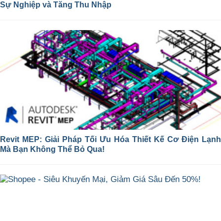
Sự Nghiệp và Tăng Thu Nhập
Revit MEP: Giải Pháp Tối Ưu Hóa Thiết Kế Cơ Điện Lạnh
Mà Bạn Không Thể Bỏ Qua!