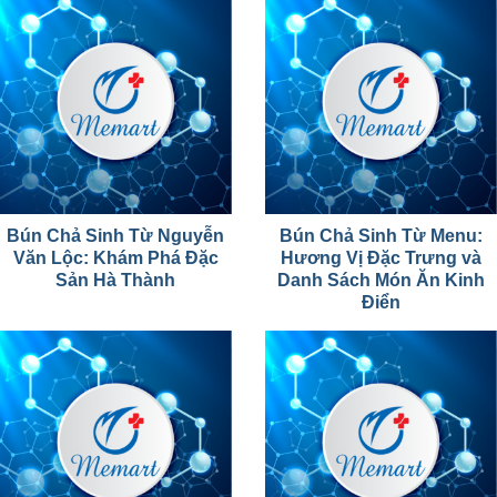
Bún Chả Sinh Từ Nguyễn
Bún Chả Sinh Từ Menu:
Văn Lộc: Khám Phá Đặc
Hương Vị Đặc Trưng và
Sản Hà Thành
Danh Sách Món Ăn Kinh
Điển