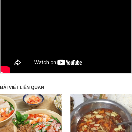
BÀI VIẾT LIÊN QUAN