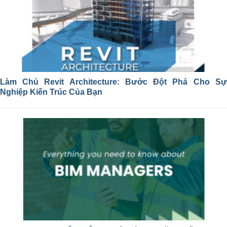
Làm Chủ Revit Architecture: Bước Đột Phá Cho Sự
Nghiệp Kiến Trúc Của Bạn