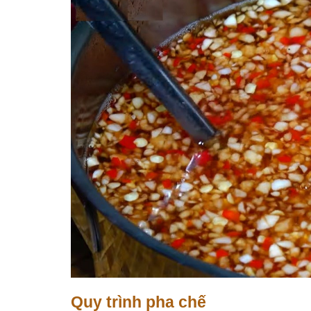
Quy trình pha chế