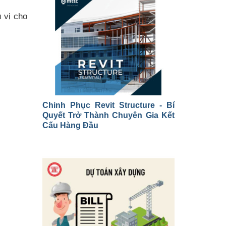
 vị cho
Chinh Phục Revit Structure - Bí
Quyết Trở Thành Chuyên Gia Kết
Cấu Hàng Đầu