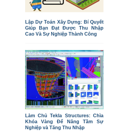
Lập Dự Toán Xây Dựng: Bí Quyết
Giúp Bạn Đạt Được Thu Nhập
Cao Và Sự Nghiệp Thành Công
Làm Chủ Tekla Structures: Chìa
Khóa Vàng Để Nâng Tầm Sự
Nghiệp và Tăng Thu Nhập