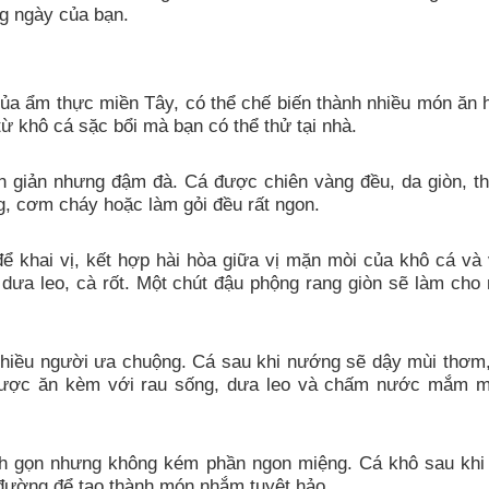
ng ngày của bạn.
của ẩm thực miền Tây, có thể chế biến thành nhiều món ăn 
ừ khô cá sặc bổi mà bạn có thể thử tại nhà.
n giản nhưng đậm đà. Cá được chiên vàng đều, da giòn, th
g, cơm cháy hoặc làm gỏi đều rất ngon.
ể khai vị, kết hợp hài hòa giữa vị mặn mòi của khô cá và 
 dưa leo, cà rốt. Một chút đậu phộng rang giòn sẽ làm cho
hiều người ưa chuộng. Cá sau khi nướng sẽ dậy mùi thơm, 
được ăn kèm với rau sống, dưa leo và chấm nước mắm 
nh gọn nhưng không kém phần ngon miệng. Cá khô sau khi
t đường để tạo thành món nhắm tuyệt hảo.