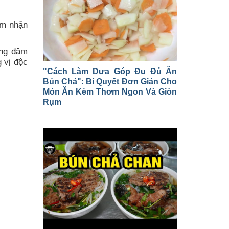
ảm nhận
ang đậm
 vị độc
"Cách Làm Dưa Góp Đu Đủ Ăn
Bún Chả": Bí Quyết Đơn Giản Cho
Món Ăn Kèm Thơm Ngon Và Giòn
Rụm