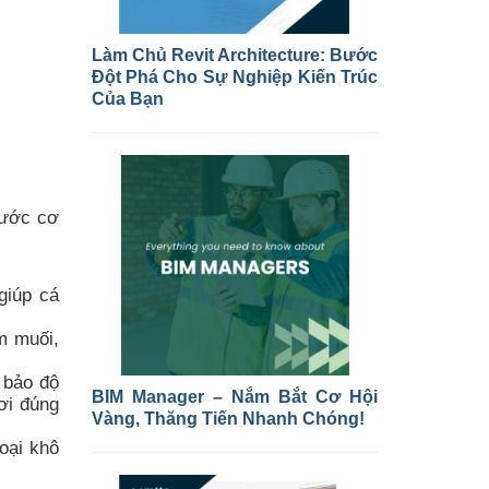
Làm Chủ Revit Architecture: Bước
Đột Phá Cho Sự Nghiệp Kiến Trúc
Của Bạn
bước cơ
giúp cá
m muối,
 bảo độ
BIM Manager – Nắm Bắt Cơ Hội
ơi đúng
Vàng, Thăng Tiến Nhanh Chóng!
oại khô