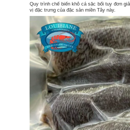
Quy trình chế biến khô cá sặc bổi tuy đơn gi
vị đặc trưng của đặc sản miền Tây này.