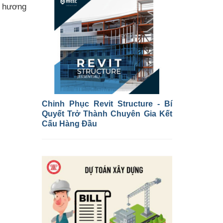
n hương
Chinh Phục Revit Structure - Bí
Quyết Trở Thành Chuyên Gia Kết
Cấu Hàng Đầu