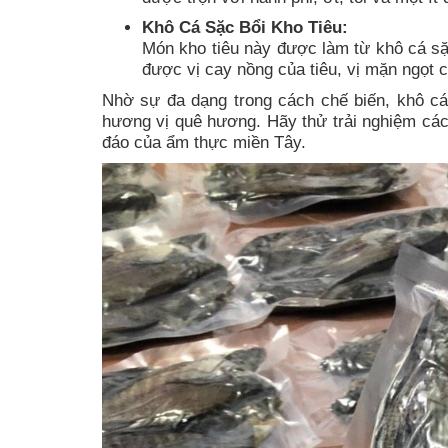
Khô Cá Sặc Bổi Kho Tiêu:
Món kho tiêu này được làm từ khô cá sặc
được vị cay nồng của tiêu, vị mặn ngọt
Nhờ sự đa dạng trong cách chế biến, khô c
hương vị quê hương. Hãy thử trải nghiệm cá
đáo của ẩm thực miền Tây.