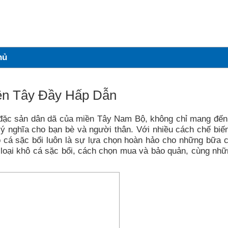
hủ
ền Tây Đầy Hấp Dẫn
t đặc sản dân dã của miền Tây Nam Bộ, không chỉ mang đế
ý nghĩa cho bạn bè và người thân. Với nhiều cách chế biế
ô cá sặc bổi luôn là sự lựa chọn hoàn hảo cho những bữa 
các loại khô cá sặc bổi, cách chọn mua và bảo quản, cùng n