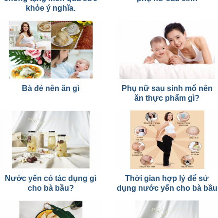
khỏe ý nghĩa.
Bà đẻ nên ăn gì
Phụ nữ sau sinh mổ nên
ăn thực phẩm gì?
Nước yến có tác dụng gì
Thời gian hợp lý để sử
cho bà bầu?
dụng nước yến cho bà bầu