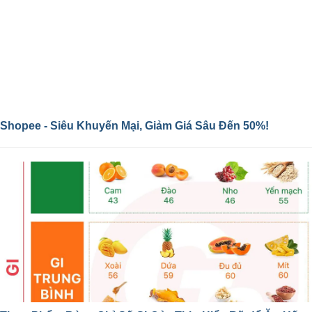
Shopee - Siêu Khuyến Mại, Giảm Giá Sâu Đến 50%!