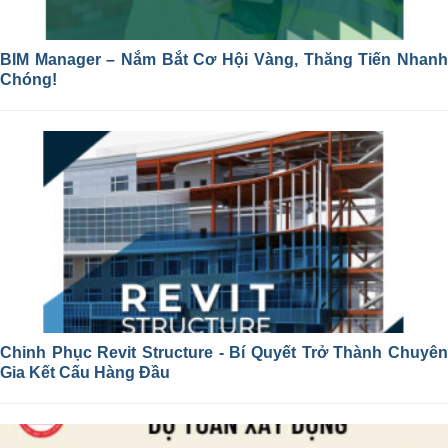
BIM Manager – Nắm Bắt Cơ Hội Vàng, Thăng Tiến Nhanh
Chóng!
Chinh Phục Revit Structure - Bí Quyết Trở Thành Chuyên
Gia Kết Cấu Hàng Đầu