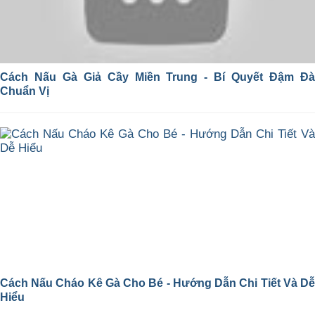
Cách Nấu Gà Giả Cầy Miền Trung - Bí Quyết Đậm Đà
Chuẩn Vị
Cách Nấu Cháo Kê Gà Cho Bé - Hướng Dẫn Chi Tiết Và Dễ
Hiểu