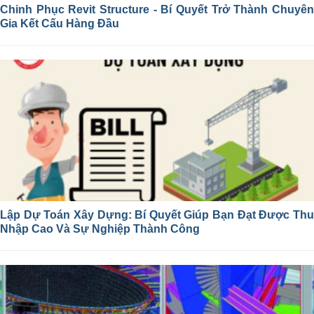
Chinh Phục Revit Structure - Bí Quyết Trở Thành Chuyên
Gia Kết Cấu Hàng Đầu
Lập Dự Toán Xây Dựng: Bí Quyết Giúp Bạn Đạt Được Thu
Nhập Cao Và Sự Nghiệp Thành Công