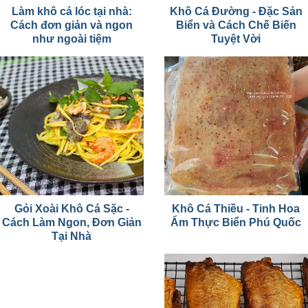
Làm khô cá lóc tại nhà:
Khô Cá Đường - Đặc Sản
Cách đơn giản và ngon
Biển và Cách Chế Biến
như ngoài tiệm
Tuyệt Vời
Gỏi Xoài Khô Cá Sặc -
Khô Cá Thiều - Tinh Hoa
Cách Làm Ngon, Đơn Giản
Ẩm Thực Biển Phú Quốc
Tại Nhà