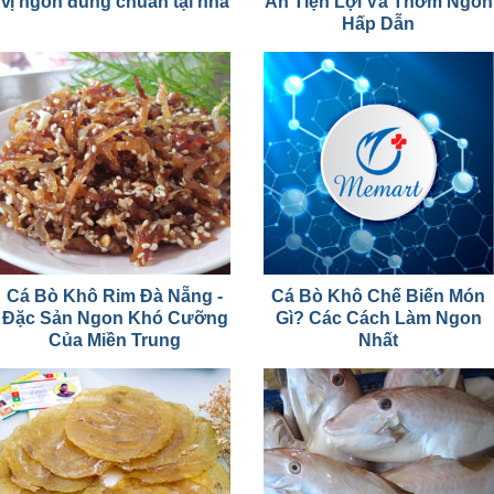
vị ngon đúng chuẩn tại nhà
Ăn Tiện Lợi Và Thơm Ngon
Hấp Dẫn
Cá Bò Khô Rim Đà Nẵng -
Cá Bò Khô Chế Biến Món
Đặc Sản Ngon Khó Cưỡng
Gì? Các Cách Làm Ngon
Của Miền Trung
Nhất