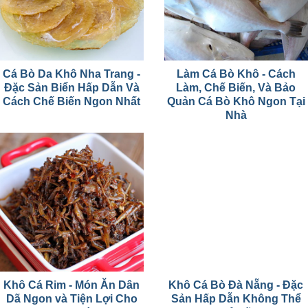
Cá Bò Da Khô Nha Trang -
Làm Cá Bò Khô - Cách
Đặc Sản Biển Hấp Dẫn Và
Làm, Chế Biến, Và Bảo
Cách Chế Biến Ngon Nhất
Quản Cá Bò Khô Ngon Tại
Nhà
Khô Cá Rim - Món Ăn Dân
Khô Cá Bò Đà Nẵng - Đặc
Dã Ngon và Tiện Lợi Cho
Sản Hấp Dẫn Không Thể