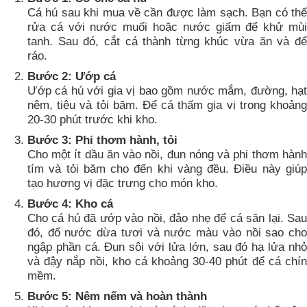
Cá hú sau khi mua về cần được làm sạch. Bạn có thể
rửa cá với nước muối hoặc nước giấm để khử mùi
tanh. Sau đó, cắt cá thành từng khúc vừa ăn và để
ráo.
Bước 2: Ướp cá
Ướp cá hú với gia vị bao gồm nước mắm, đường, hạt
nêm, tiêu và tỏi băm. Để cá thấm gia vị trong khoảng
20-30 phút trước khi kho.
Bước 3: Phi thơm hành, tỏi
Cho một ít dầu ăn vào nồi, đun nóng và phi thơm hành
tím và tỏi băm cho đến khi vàng đều. Điều này giúp
tạo hương vị đặc trưng cho món kho.
Bước 4: Kho cá
Cho cá hú đã ướp vào nồi, đảo nhẹ để cá săn lại. Sau
đó, đổ nước dừa tươi và nước màu vào nồi sao cho
ngập phần cá. Đun sôi với lửa lớn, sau đó hạ lửa nhỏ
và đậy nắp nồi, kho cá khoảng 30-40 phút để cá chín
mềm.
Bước 5: Nêm nếm và hoàn thành