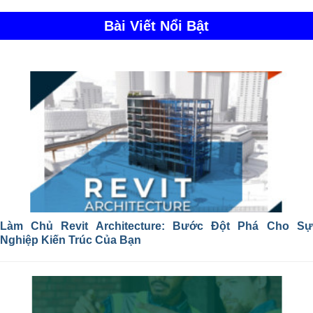
Bài Viết Nổi Bật
Làm Chủ Revit Architecture: Bước Đột Phá Cho Sự
Nghiệp Kiến Trúc Của Bạn