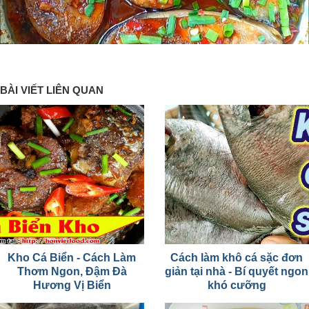
BÀI VIẾT LIÊN QUAN
Kho Cá Biển - Cách Làm
Cách làm khô cá sặc đơn
Thơm Ngon, Đậm Đà
giản tại nhà - Bí quyết ngon
Hương Vị Biển
khó cưỡng