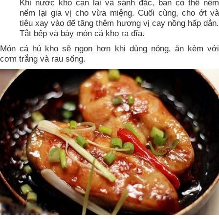
Khi nước kho cạn lại và sánh đặc, bạn có thể nêm
nếm lại gia vị cho vừa miệng. Cuối cùng, cho ớt và
tiêu xay vào để tăng thêm hương vị cay nồng hấp dẫn.
Tắt bếp và bày món cá kho ra đĩa.
Món cá hú kho sẽ ngon hơn khi dùng nóng, ăn kèm với
cơm trắng và rau sống.