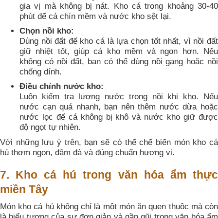
gia vị mà không bị nát. Kho cá trong khoảng 30-40
phút để cá chín mềm và nước kho sệt lại.
Chọn nồi kho:
Dùng nồi đất để kho cá là lựa chọn tốt nhất, vì nồi đất
giữ nhiệt tốt, giúp cá kho mềm và ngon hơn. Nếu
không có nồi đất, bạn có thể dùng nồi gang hoặc nồi
chống dính.
Điều chỉnh nước kho:
Luôn kiểm tra lượng nước trong nồi khi kho. Nếu
nước cạn quá nhanh, bạn nên thêm nước dừa hoặc
nước lọc để cá không bị khô và nước kho giữ được
độ ngọt tự nhiên.
Với những lưu ý trên, bạn sẽ có thể chế biến món kho cá
hú thơm ngon, đậm đà và đúng chuẩn hương vị.
7. Kho cá hú trong văn hóa ẩm thực
miền Tây
Món kho cá hú không chỉ là một món ăn quen thuộc mà còn
là biểu tượng của sự đơn giản và gần gũi trong văn hóa ẩm