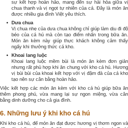
sự kết hợp hoàn hảo, mang đến sự hài hòa giữa vị
chua thanh và vị ngọt tự nhiên của cá. Đây là món ăn
được nhiều gia đình Việt yêu thích.
Dưa chua
Vị chua nhẹ của dưa chua không chỉ giúp làm dịu đi độ
béo của cá hú mà còn tạo điểm nhấn trong bữa ăn.
Món ăn kèm này giúp thực khách không cảm thấy
ngấy khi thưởng thức cá kho.
Khoai lang luộc
Khoai lang luộc mềm bùi là món ăn kèm đơn giản
nhưng rất phù hợp khi ăn chung với kho cá hú. Hương
vị bùi bùi của khoai kết hợp với vị đậm đà của cá kho
tạo nên sự cân bằng hoàn hảo.
Việc kết hợp các món ăn kèm với kho cá hú giúp bữa ăn
thêm phong phú, vừa mang lại sự ngon miệng, vừa cân
bằng dinh dưỡng cho cả gia đình.
6. Những lưu ý khi kho cá hú
Khi kho cá hú, để món ăn đạt được hương vị thơm ngon và