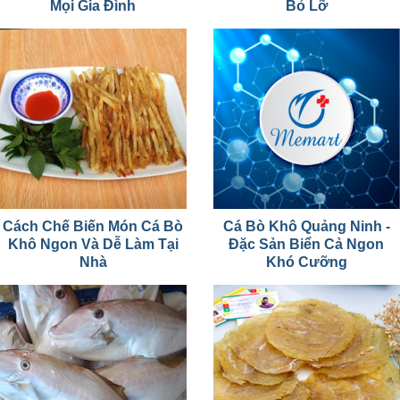
Mọi Gia Đình
Bỏ Lỡ
Cách Chế Biến Món Cá Bò
Cá Bò Khô Quảng Ninh -
Khô Ngon Và Dễ Làm Tại
Đặc Sản Biển Cả Ngon
Nhà
Khó Cưỡng