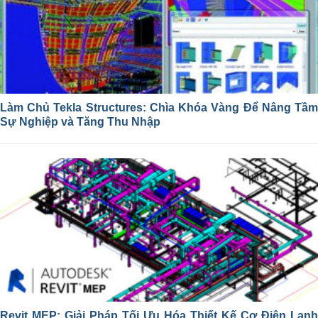
Làm Chủ Tekla Structures: Chìa Khóa Vàng Để Nâng Tầm
Sự Nghiệp và Tăng Thu Nhập
Revit MEP: Giải Pháp Tối Ưu Hóa Thiết Kế Cơ Điện Lạnh