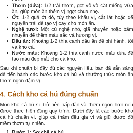
Thơm (dứa):
1/2 trái thơm, gọt vỏ và cắt miếng vừa
ăn, giúp món ăn thêm vị ngọt chua nhẹ.
Ớt:
1-2 quả ớt đỏ, tùy theo khẩu vị, cắt lát hoặc để
nguyên trái để tạo vị cay cho món ăn.
Nghệ tươi:
Một củ nghệ nhỏ, giã nhuyễn hoặc bă
nhuyễn để thêm màu sắc và hương vị.
Dầu ăn:
Khoảng 1-2 thìa canh dầu ăn để phi hành, tỏ
và kho cá.
Nước màu:
Khoảng 1-2 thìa canh nước màu dừa đ
tạo màu đẹp mắt cho cá kho.
Sau khi chuẩn bị đầy đủ các nguyên liệu, bạn đã sẵn sàng
để tiến hành các bước kho cá hú và thưởng thức món ăn
thơm ngon đậm vị.
4. Cách kho cá hú đúng chuẩn
Món kho cá hú sẽ trở nên hấp dẫn và thơm ngon hơn nếu
được thực hiện đúng quy trình. Dưới đây là các bước kho
cá hú chuẩn vị, giúp cá thấm đều gia vị và giữ được độ
mềm thơm tự nhiên.
Bước 1: Sơ chế cá hú