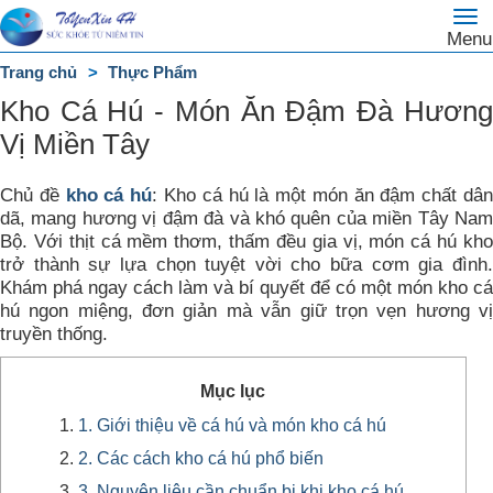
To
Trang
Menu
na
chủ
Trang chủ
Thực Phẩm
DANH
Kho Cá Hú - Món Ăn Đậm Đà Hương
MỤC
Vị Miền Tây
Chủ đề
kho cá hú
: Kho cá hú là một món ăn đậm chất dâ
dã, mang hương vị đậm đà và khó quên của miền Tây Nam
Bộ. Với thịt cá mềm thơm, thấm đều gia vị, món cá hú kho
trở thành sự lựa chọn tuyệt vời cho bữa cơm gia đình.
Khám phá ngay cách làm và bí quyết để có một món kho cá
hú ngon miệng, đơn giản mà vẫn giữ trọn vẹn hương vị
truyền thống.
Mục lục
1. Giới thiệu về cá hú và món kho cá hú
2. Các cách kho cá hú phổ biến
3. Nguyên liệu cần chuẩn bị khi kho cá hú