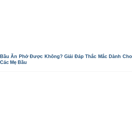
Bầu Ăn Phở Được Không? Giải Đáp Thắc Mắc Dành Cho
Các Mẹ Bầu