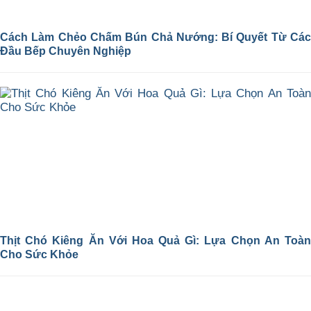
Cách Làm Chẻo Chấm Bún Chả Nướng: Bí Quyết Từ Các
Đầu Bếp Chuyên Nghiệp
Thịt Chó Kiêng Ăn Với Hoa Quả Gì: Lựa Chọn An Toàn
Cho Sức Khỏe