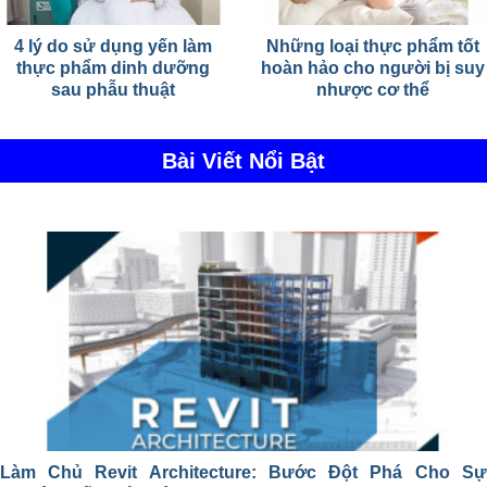
4 lý do sử dụng yến làm
Những loại thực phẩm tốt
thực phẩm dinh dưỡng
hoàn hảo cho người bị suy
sau phẫu thuật
nhược cơ thể
Bài Viết Nổi Bật
Làm Chủ Revit Architecture: Bước Đột Phá Cho Sự