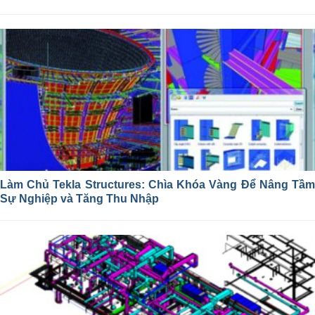
Làm Chủ Tekla Structures: Chìa Khóa Vàng Để Nâng Tầm
Sự Nghiệp và Tăng Thu Nhập