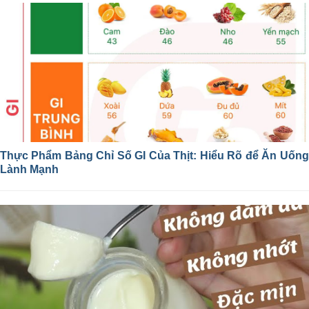
Thực Phẩm Bảng Chỉ Số GI Của Thịt: Hiểu Rõ để Ăn Uống
Lành Mạnh