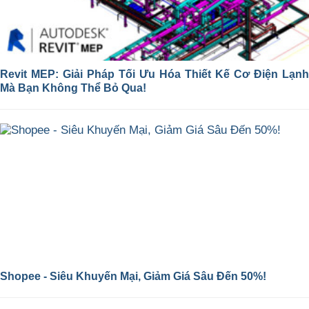
Revit MEP: Giải Pháp Tối Ưu Hóa Thiết Kế Cơ Điện Lạnh
Mà Bạn Không Thể Bỏ Qua!
Shopee - Siêu Khuyến Mại, Giảm Giá Sâu Đến 50%!