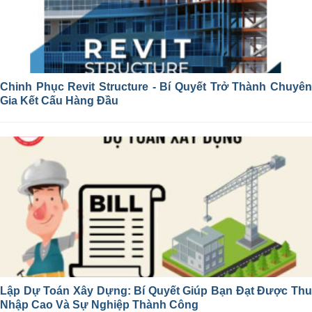
Chinh Phục Revit Structure - Bí Quyết Trở Thành Chuyên
Gia Kết Cấu Hàng Đầu
Lập Dự Toán Xây Dựng: Bí Quyết Giúp Bạn Đạt Được Thu
Nhập Cao Và Sự Nghiệp Thành Công