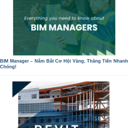
BIM Manager – Nắm Bắt Cơ Hội Vàng, Thăng Tiến Nhanh
Chóng!