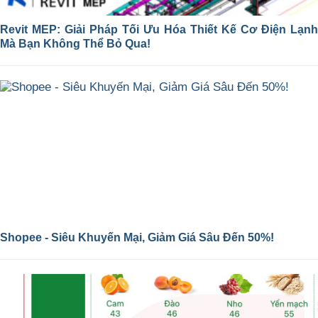
Revit MEP: Giải Pháp Tối Ưu Hóa Thiết Kế Cơ Điện Lạnh
Mà Bạn Không Thể Bỏ Qua!
Shopee - Siêu Khuyến Mại, Giảm Giá Sâu Đến 50%!