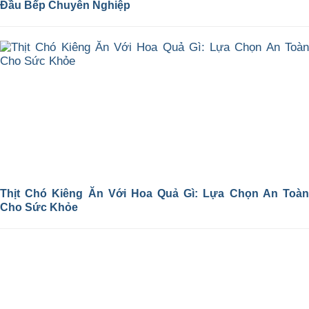
Đầu Bếp Chuyên Nghiệp
Thịt Chó Kiêng Ăn Với Hoa Quả Gì: Lựa Chọn An Toàn
Cho Sức Khỏe