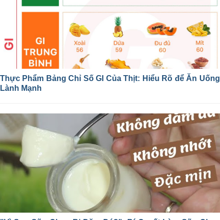
Thực Phẩm Bảng Chỉ Số GI Của Thịt: Hiểu Rõ để Ăn Uống
Lành Mạnh