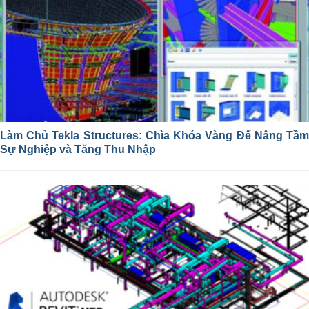
Làm Chủ Tekla Structures: Chìa Khóa Vàng Để Nâng Tầm
Sự Nghiệp và Tăng Thu Nhập